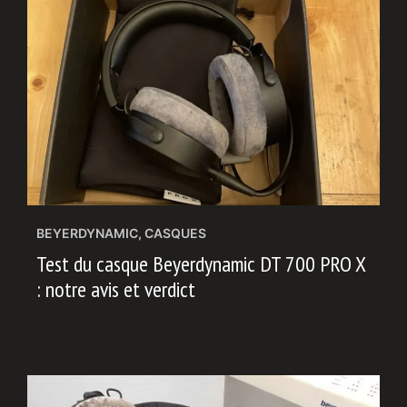
BEYERDYNAMIC
,
CASQUES
Test du casque Beyerdynamic DT 700 PRO X
: notre avis et verdict