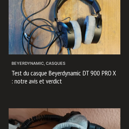
BEYERDYNAMIC
,
CASQUES
Test du casque Beyerdynamic DT 900 PRO X
: notre avis et verdict