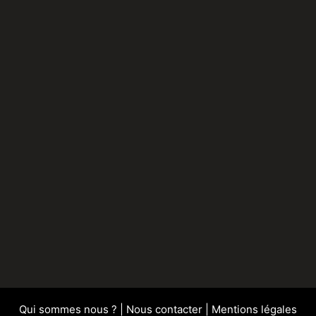
Qui sommes nous ?
|
Nous contacter
|
Mentions légales