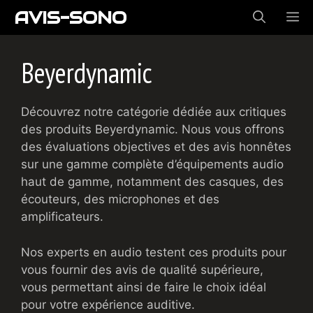
Aller
AVIS-SONO
ME
au
contenu
Beyerdynamic
Découvrez notre catégorie dédiée aux critiques
des produits Beyerdynamic. Nous vous offrons
des évaluations objectives et des avis honnêtes
sur une gamme complète d’équipements audio
haut de gamme, notamment des casques, des
écouteurs, des microphones et des
amplificateurs.
Nos experts en audio testent ces produits pour
vous fournir des avis de qualité supérieure,
vous permettant ainsi de faire le choix idéal
pour votre expérience auditive.