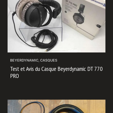
BEYERDYNAMIC
,
CASQUES
Test et Avis du Casque Beyerdynamic DT 770
PRO