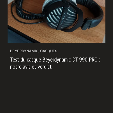
BEYERDYNAMIC
,
CASQUES
Test du casque Beyerdynamic DT 990 PRO :
notre avis et verdict