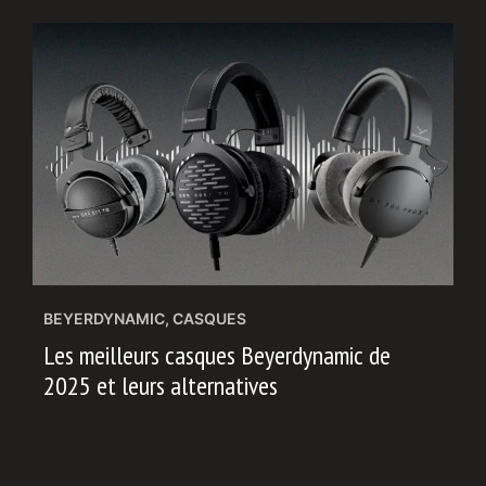
BEYERDYNAMIC
,
CASQUES
Les meilleurs casques Beyerdynamic de
2025 et leurs alternatives