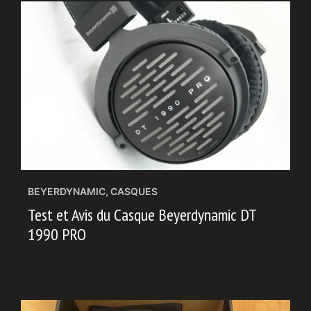
BEYERDYNAMIC
,
CASQUES
Test et Avis du Casque Beyerdynamic DT
1990 PRO