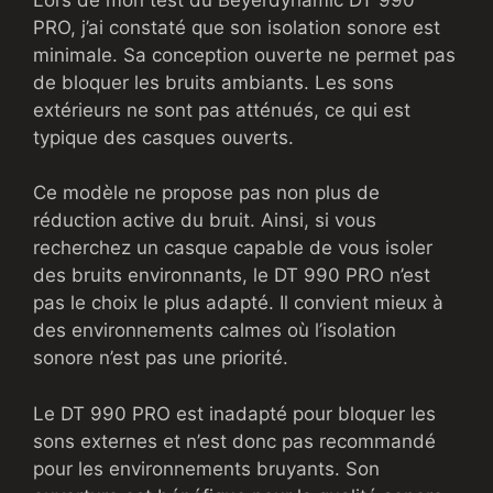
PRO, j’ai constaté que son isolation sonore est
minimale. Sa conception ouverte ne permet pas
de bloquer les bruits ambiants. Les sons
extérieurs ne sont pas atténués, ce qui est
typique des casques ouverts.
Ce modèle ne propose pas non plus de
réduction active du bruit. Ainsi, si vous
recherchez un casque capable de vous isoler
des bruits environnants, le DT 990 PRO n’est
pas le choix le plus adapté. Il convient mieux à
des environnements calmes où l’isolation
sonore n’est pas une priorité.
Le DT 990 PRO est inadapté pour bloquer les
sons externes et n’est donc pas recommandé
pour les environnements bruyants. Son