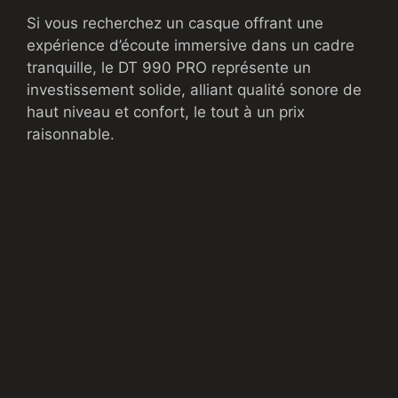
Si vous recherchez un casque offrant une
expérience d’écoute immersive dans un cadre
tranquille, le DT 990 PRO représente un
investissement solide, alliant qualité sonore de
haut niveau et confort, le tout à un prix
raisonnable.