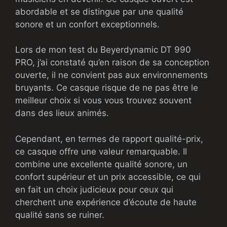
abordable et se distingue par une qualité
sonore et un confort exceptionnels.
Lors de mon test du Beyerdynamic DT 990
PRO, j’ai constaté qu’en raison de sa conception
ouverte, il ne convient pas aux environnements
bruyants. Ce casque risque de ne pas être le
meilleur choix si vous vous trouvez souvent
dans des lieux animés.
Cependant, en termes de rapport qualité-prix,
ce casque offre une valeur remarquable. Il
combine une excellente qualité sonore, un
confort supérieur et un prix accessible, ce qui
en fait un choix judicieux pour ceux qui
cherchent une expérience d’écoute de haute
qualité sans se ruiner.