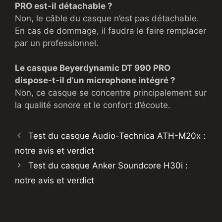
PRO est-il détachable ?
Non, le câble du casque n’est pas détachable.
En cas de dommage, il faudra le faire remplacer
par un professionnel.
Le casque Beyerdynamic DT 990 PRO
dispose-t-il d’un microphone intégré ?
Non, ce casque se concentre principalement sur
la qualité sonore et le confort d’écoute.
Test du casque Audio-Technica ATH-M20x :
notre avis et verdict
Test du casque Anker Soundcore H30i :
notre avis et verdict