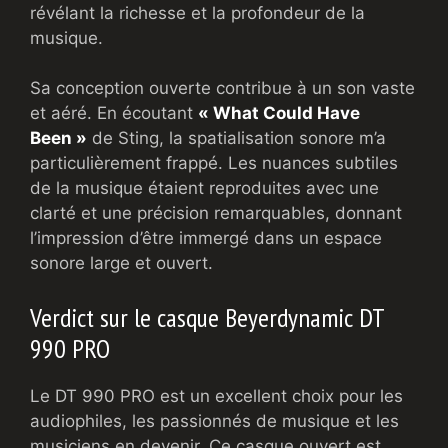
révélant la richesse et la profondeur de la
musique.
Sa conception ouverte contribue à un son vaste
et aéré. En écoutant
« What Could Have
Been »
de Sting, la spatialisation sonore m’a
particulièrement frappé. Les nuances subtiles
de la musique étaient reproduites avec une
clarté et une précision remarquables, donnant
l’impression d’être immergé dans un espace
sonore large et ouvert.
Verdict sur le casque Beyerdynamic DT
990 PRO
Le DT 990 PRO est un excellent choix pour les
audiophiles, les passionnés de musique et les
musiciens en devenir. Ce casque ouvert est