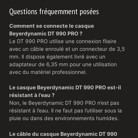
Questions fréquemment posées
Comment se connecte le casque
Beyerdynamic DT 990 PRO ?
Le DT 990 PRO utilise une connexion filaire
avec un câble enroulé et un connecteur de 3,5
mm. Il dispose également livré avec un
adaptateur de 6,35 mm pour une utilisation
avec du matériel professionnel.
Le casque Beyerdynamic DT 990 PRO est-il
résistant à l’eau ?
Non, le Beyerdynamic DT 990 PRO n’est pas
résistant à l’eau. Il ne faut pas l’utiliser sous la
pluie ou dans des environnements humides.
Le câble du casque Beyerdynamic DT 990