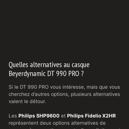
Quelles alternatives au casque
Beyerdynamic DT 990 PRO ?
Si le DT 990 PRO vous intéresse, mais que vous
cherchez d’autres options, plusieurs alternatives
valent le détour.
Les
Philips SHP9600
et
Philips Fidelio X2HR
représentent deux options alternatives de