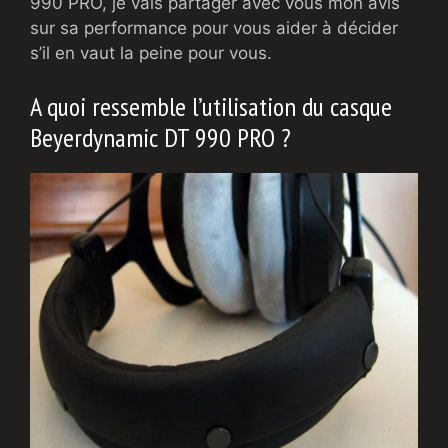
990 PRO, je vais partager avec vous mon avis
sur sa performance pour vous aider à décider
s’il en vaut la peine pour vous.
A quoi ressemble l’utilisation du casque
Beyerdynamic DT 990 PRO ?