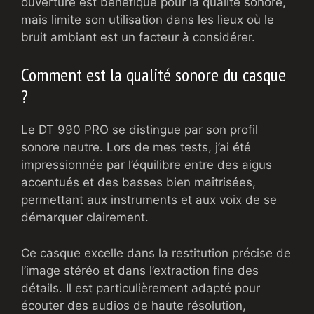
ouverture est bénéfique pour la qualité sonore,
mais limite son utilisation dans les lieux où le
bruit ambiant est un facteur à considérer.
Comment est la qualité sonore du casque
?
Le DT 990 PRO se distingue par son profil
sonore neutre. Lors de mes tests, j’ai été
impressionnée par l’équilibre entre des aigus
accentués et des basses bien maîtrisées,
permettant aux instruments et aux voix de se
démarquer clairement.
Ce casque excelle dans la restitution précise de
l’image stéréo et dans l’extraction fine des
détails. Il est particulièrement adapté pour
écouter des audios de haute résolution,