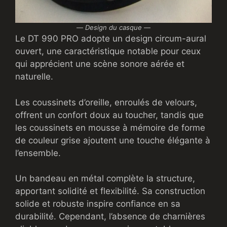
—
Design du casque
—
Le DT 990 PRO adopte un design circum-aural
ouvert, une caractéristique notable pour ceux
qui apprécient une scène sonore aérée et
naturelle.
Les coussinets d’oreille, enroulés de velours,
offrent un confort doux au toucher, tandis que
les coussinets en mousse à mémoire de forme
de couleur grise ajoutent une touche élégante à
l’ensemble.
Un bandeau en métal complète la structure,
apportant solidité et flexibilité. Sa construction
solide et robuste inspire confiance en sa
durabilité. Cependant, l’absence de charnières