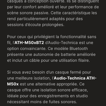
casques à conception ouverte. Ils se distinguent
par leur confort amélioré et leur performance de
scène sonore passive. Cette caractéristique les
rend particulièrement adaptés pour des
sessions d’écoute prolongées.
Pour ceux qui privilégient la fonctionnalité sans
fil, l’
ATH-M50xBT2
d’Audio-Technica est une
option convaincante. Ce modèle Bluetooth
présente une autonomie de batterie améliorée
et inclut un câble pour une utilisation filaire.
Si vous avez besoin d’un casque fermé pour
une meilleure isolation, l’
Audio-Technica ATH-
M50x
est une alternative appropriée. Ce
casque offre une isolation sonore efficace,
idéale pour des enregistrements en studio
nécessitant moins de fuites sonores.