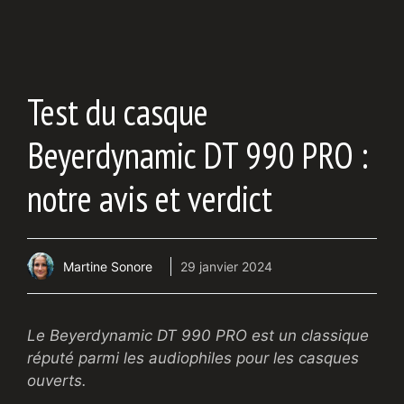
Test du casque
Beyerdynamic DT 990 PRO :
notre avis et verdict
Martine Sonore
29 janvier 2024
Le Beyerdynamic DT 990 PRO est un classique
réputé parmi les audiophiles pour les casques
ouverts.