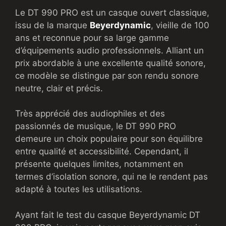
Le DT 990 PRO est un casque ouvert classique,
issu de la marque
Beyerdynamic
, vieille de 100
ans et reconnue pour sa large gamme
d’équipements audio professionnels. Alliant un
prix abordable à une excellente qualité sonore,
ce modèle se distingue par son rendu sonore
neutre, clair et précis.
Très apprécié des audiophiles et des
passionnés de musique, le DT 990 PRO
demeure un choix populaire pour son équilibre
entre qualité et accessibilité. Cependant, il
présente quelques limites, notamment en
termes d’isolation sonore, qui ne le rendent pas
adapté à toutes les utilisations.
Ayant fait le test du casque Beyerdynamic DT