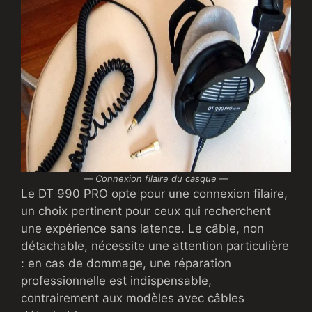
—
Connexion filaire du casque
—
Le DT 990 PRO opte pour une connexion filaire,
un choix pertinent pour ceux qui recherchent
une expérience sans latence. Le câble, non
détachable, nécessite une attention particulière
: en cas de dommage, une réparation
professionnelle est indispensable,
contrairement aux modèles avec câbles