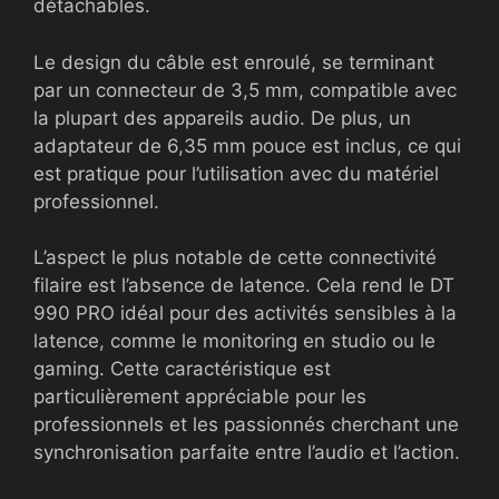
détachables.
Le design du câble est enroulé, se terminant
par un connecteur de 3,5 mm, compatible avec
la plupart des appareils audio. De plus, un
adaptateur de 6,35 mm pouce est inclus, ce qui
est pratique pour l’utilisation avec du matériel
professionnel.
L’aspect le plus notable de cette connectivité
filaire est l’absence de latence. Cela rend le DT
990 PRO idéal pour des activités sensibles à la
latence, comme le monitoring en studio ou le
gaming. Cette caractéristique est
particulièrement appréciable pour les
professionnels et les passionnés cherchant une
synchronisation parfaite entre l’audio et l’action.