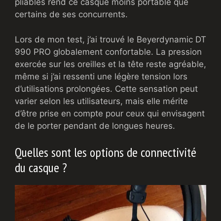
pliables rend ce casque moins portable que
certains de ses concurrents.
Lors de mon test, j’ai trouvé le Beyerdynamic DT
990 PRO globalement confortable. La pression
exercée sur les oreilles et la tête reste agréable,
même si j’ai ressenti une légère tension lors
d’utilisations prolongées. Cette sensation peut
varier selon les utilisateurs, mais elle mérite
d’être prise en compte pour ceux qui envisagent
de le porter pendant de longues heures.
Quelles sont les options de connectivité
du casque ?