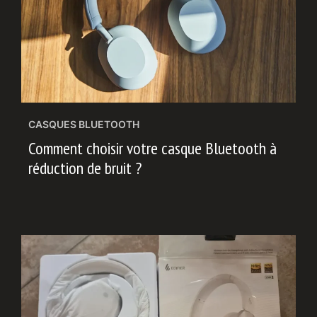
CASQUES BLUETOOTH
Comment choisir votre casque Bluetooth à
réduction de bruit ?