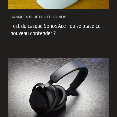
CASQUES BLUETOOTH
,
SONOS
Test du casque Sonos Ace : où se place ce
nouveau contender ?