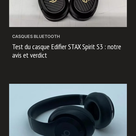
CASQUES BLUETOOTH
Test du casque Edifier STAX Spirit S3 : notre
avis et verdict