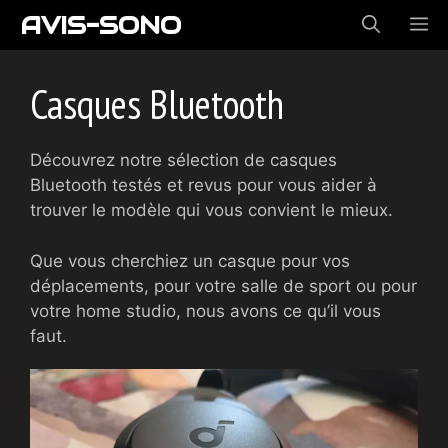
Aller
AVIS-SONO
ME
au
contenu
Casques Bluetooth
Découvrez notre sélection de casques
Bluetooth testés et revus pour vous aider à
trouver le modèle qui vous convient le mieux.
Que vous cherchiez un casque pour vos
déplacements, pour votre salle de sport ou pour
votre home studio, nous avons ce qu’il vous
faut.