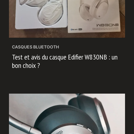
CASQUES BLUETOOTH
Test et avis du casque Edifier W830NB : un
bon choix ?