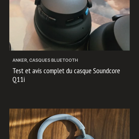
ANKER
,
CASQUES BLUETOOTH
Test et avis complet du casque Soundcore
Q11i