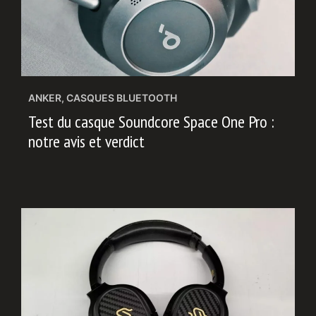
ANKER
,
CASQUES BLUETOOTH
Test du casque Soundcore Space One Pro :
notre avis et verdict