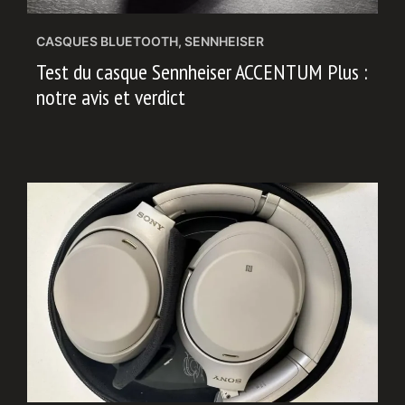
CASQUES BLUETOOTH
,
SENNHEISER
Test du casque Sennheiser ACCENTUM Plus :
notre avis et verdict