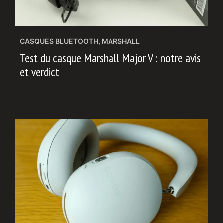
CASQUES BLUETOOTH
,
MARSHALL
Test du casque Marshall Major V : notre avis
et verdict