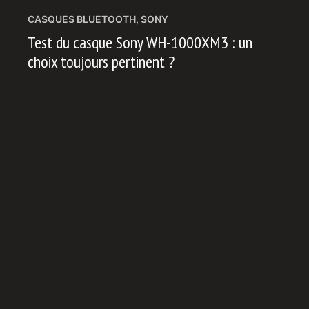
CASQUES BLUETOOTH
,
SONY
Test du casque Sony WH-1000XM3 : un
choix toujours pertinent ?