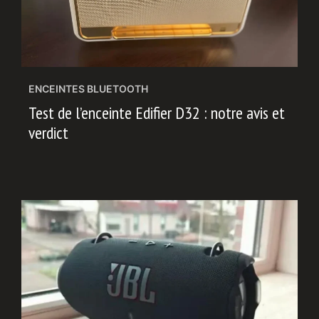
ENCEINTES BLUETOOTH
Test de l’enceinte Edifier D32 : notre avis et
verdict