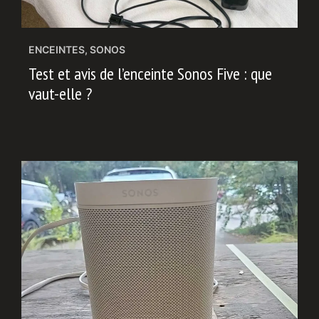
ENCEINTES
,
SONOS
Test et avis de l’enceinte Sonos Five : que
vaut-elle ?