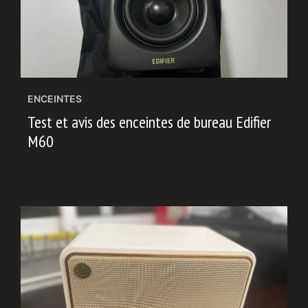
ENCEINTES
Test et avis des enceintes de bureau Edifier
M60