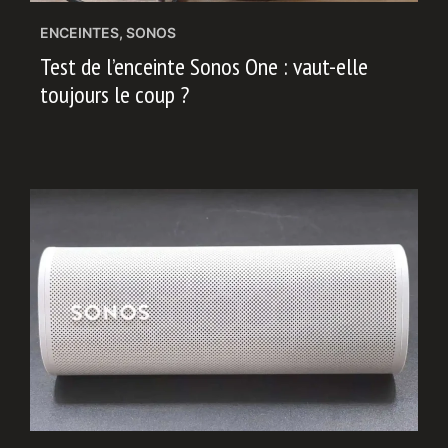
ENCEINTES
,
SONOS
Test de l’enceinte Sonos One : vaut-elle
toujours le coup ?