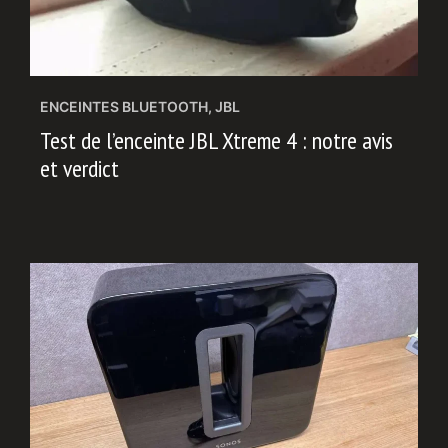
ENCEINTES BLUETOOTH
,
JBL
Test de l’enceinte JBL Xtreme 4 : notre avis
et verdict