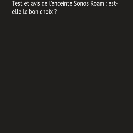
Test et avis de l’enceinte Sonos Roam : est-
elle le bon choix ?