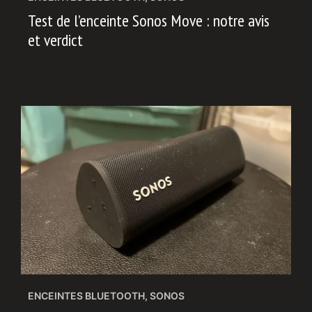
Test de l’enceinte Sonos Move : notre avis
et verdict
ENCEINTES BLUETOOTH
,
SONOS