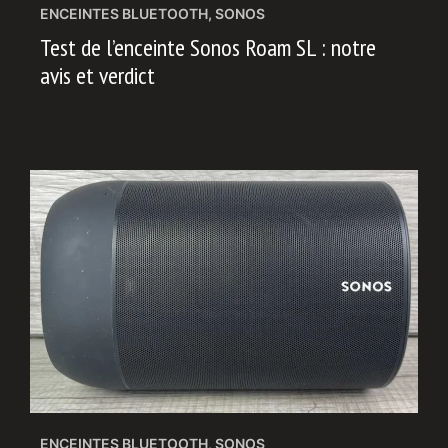
ENCEINTES BLUETOOTH
,
SONOS
Test de l’enceinte Sonos Roam SL : notre
avis et verdict
ENCEINTES BLUETOOTH
,
SONOS