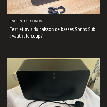
ENCEINTES
,
SONOS
Test et avis du caisson de basses Sonos Sub
: vaut-il le coup?