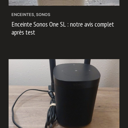
ENCEINTES
,
SONOS
Enceinte Sonos One SL : notre avis complet
après test