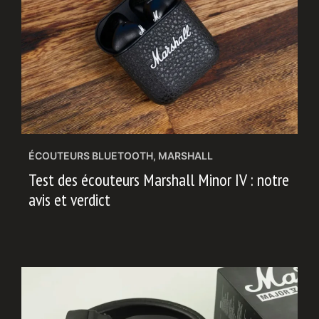
ÉCOUTEURS BLUETOOTH
,
MARSHALL
Test des écouteurs Marshall Minor IV : notre
avis et verdict