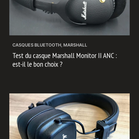
CASQUES BLUETOOTH
,
MARSHALL
Test du casque Marshall Monitor II ANC :
est-il le bon choix ?