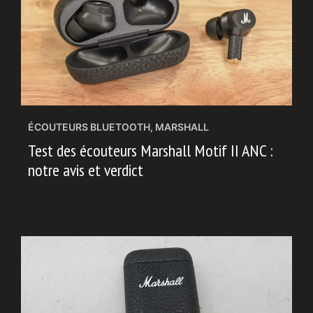
ÉCOUTEURS BLUETOOTH
,
MARSHALL
Test des écouteurs Marshall Motif II ANC :
notre avis et verdict