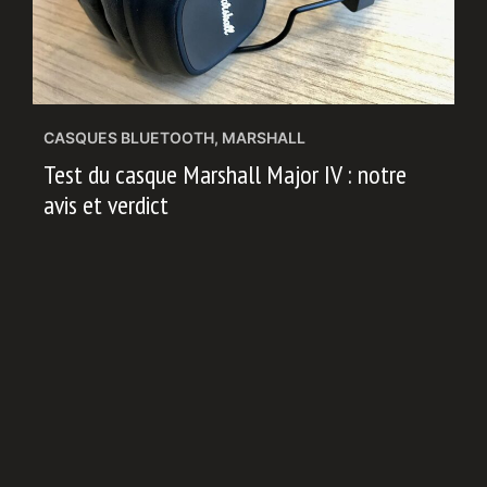
CASQUES BLUETOOTH
,
MARSHALL
Test du casque Marshall Major IV : notre
avis et verdict