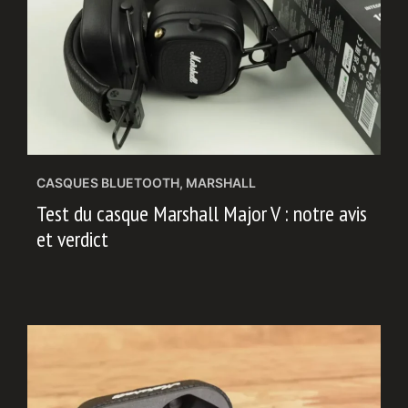
CASQUES BLUETOOTH
,
MARSHALL
Test du casque Marshall Major V : notre avis
et verdict