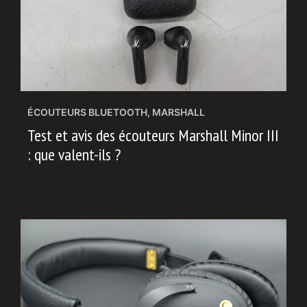
ÉCOUTEURS BLUETOOTH
,
MARSHALL
Test et avis des écouteurs Marshall Minor III
: que valent-ils ?