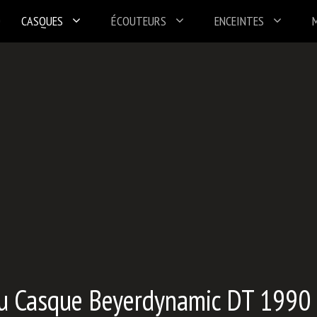
CASQUES
ÉCOUTEURS
ENCEINTES
 du Casque Beyerdynamic DT 1990