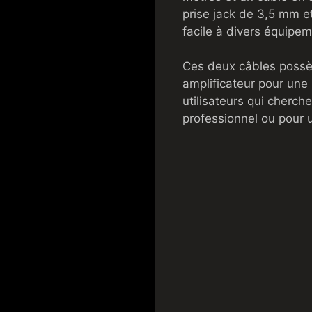
prise jack de 3,5 mm 
facile à divers équipe
Ces deux câbles poss
amplificateur pour une
utilisateurs qui cherche
professionnel ou pour 