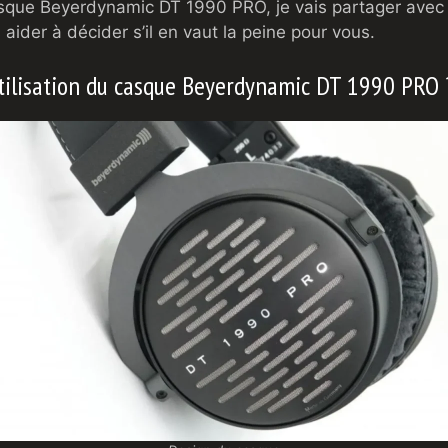
casque Beyerdynamic DT 1990 PRO, je vais partager avec
ider à décider s’il en vaut la peine pour vous.
utilisation du casque Beyerdynamic DT 1990 PRO 