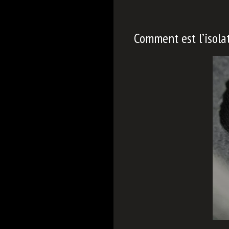
Comment est l’isol