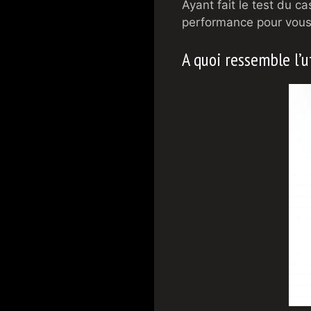
Ayant fait le test du 
performance pour vous a
A quoi ressemble l’