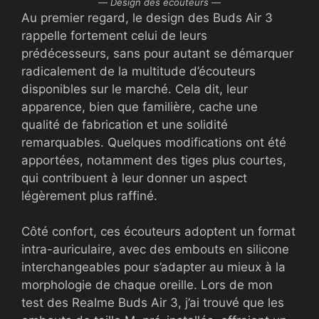
—
Design des écouteurs
—
Au premier regard, le design des Buds Air 3
rappelle fortement celui de leurs
prédécesseurs, sans pour autant se démarquer
radicalement de la multitude d’écouteurs
disponibles sur le marché. Cela dit, leur
apparence, bien que familière, cache une
qualité de fabrication et une solidité
remarquables. Quelques modifications ont été
apportées, notamment des tiges plus courtes,
qui contribuent à leur donner un aspect
légèrement plus raffiné.
Côté confort, ces écouteurs adoptent un format
intra-auriculaire, avec des embouts en silicone
interchangeables pour s’adapter au mieux à la
morphologie de chaque oreille. Lors de mon
test des Realme Buds Air 3, j’ai trouvé que les