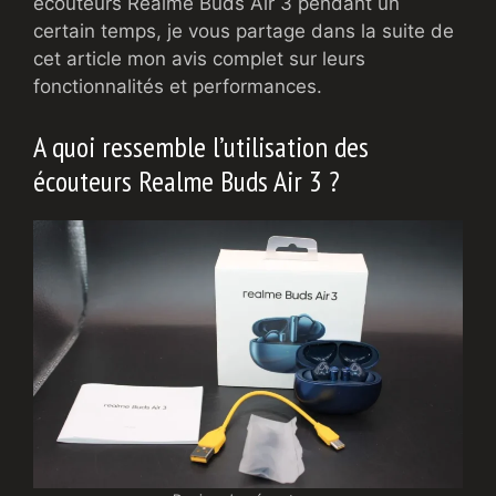
écouteurs Realme Buds Air 3 pendant un
certain temps, je vous partage dans la suite de
cet article mon avis complet sur leurs
fonctionnalités et performances.
A quoi ressemble l’utilisation des
écouteurs Realme Buds Air 3 ?