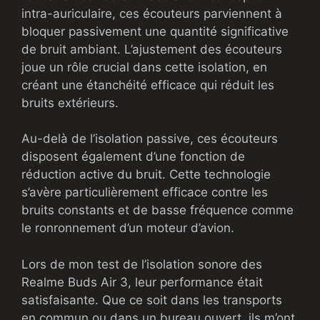
intra-auriculaire, ces écouteurs parviennent à
bloquer passivement une quantité significative
de bruit ambiant. L’ajustement des écouteurs
joue un rôle crucial dans cette isolation, en
créant une étanchéité efficace qui réduit les
bruits extérieurs.
Au-delà de l’isolation passive, ces écouteurs
disposent également d’une fonction de
réduction active du bruit. Cette technologie
s’avère particulièrement efficace contre les
bruits constants et de basse fréquence comme
le ronronnement d’un moteur d’avion.
Lors de mon test de l’isolation sonore des
Realme Buds Air 3, leur performance était
satisfaisante. Que ce soit dans les transports
en commun ou dans un bureau ouvert, ils m’ont