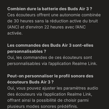
Combien dure la batterie des Buds Air 3 ?
Ces écouteurs offrent une autonomie combinée
de 30 heures sans la réduction active du bruit
(ANC) et d’environ 22 heures avec l’ANC
activée.
Les commandes des Buds Air 3 sont-elles
personnalisables ?
Oui, les commandes de ces écouteurs sont
personnalisables via l’application Realme Link.
Peut-on personnaliser le profil sonore des
écouteurs Buds Air 3 ?
Oui, vous pouvez ajuster les paramètres audio
des écouteurs via l’application Realme Link,
offrant ainsi la possibilité de choisir parmi
plusieurs modes sonores prédéfinis.