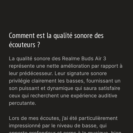
Comment est la qualité sonore des
écouteurs ?
La qualité sonore des Realme Buds Air 3
représente une nette amélioration par rapport à
leur prédécesseur. Leur signature sonore
privilégie clairement les basses, fournissant un
son puissant et dynamique qui saura satisfaire
ceux qui recherchent une expérience auditive
percutante.
Lors de mes écoutes, j’ai été particulièrement
impressionné par le niveau de basse, qui
apporte profondeur et corps à la musique, bien