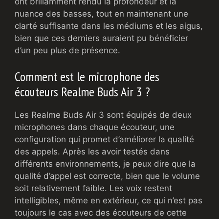
ont brillamment rendu la profondeur et la
nuance des basses, tout en maintenant une
clarté suffisante dans les médiums et les aigus,
bien que ces derniers auraient pu bénéficier
d’un peu plus de présence.
Comment est le microphone des
écouteurs Realme Buds Air 3 ?
Les Realme Buds Air 3 sont équipés de deux
microphones dans chaque écouteur, une
configuration qui promet d’améliorer la qualité
des appels. Après les avoir testés dans
différents environnements, je peux dire que la
qualité d’appel est correcte, bien que le volume
soit relativement faible. Les voix restent
intelligibles, même en extérieur, ce qui n’est pas
toujours le cas avec des écouteurs de cette