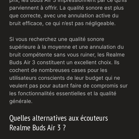
prix, les Buds Air 3 impressionnent par ce qu’ils
parviennent à offrir. La qualité sonore est plus
que correcte, avec une annulation active du
bruit efficace, ce qui n’est pas négligeable.
Si vous recherchez une qualité sonore
supérieure à la moyenne et une annulation du
bruit compétente sans vous ruiner, les Realme
Buds Air 3 constituent un excellent choix. Ils
cochent de nombreuses cases pour les
utilisateurs conscients de leur budget qui ne
veulent pas pour autant faire de compromis sur
les fonctionnalités essentielles et la qualité
générale.
Quelles alternatives aux écouteurs
Realme Buds Air 3 ?