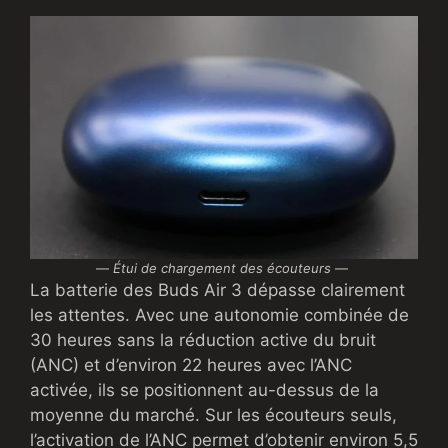
—
Étui de chargement des écouteurs
—
La batterie des Buds Air 3 dépasse clairement
les attentes. Avec une autonomie combinée de
30 heures sans la réduction active du bruit
(ANC) et d’environ 22 heures avec l’ANC
activée, ils se positionnent au-dessus de la
moyenne du marché. Sur les écouteurs seuls,
l’activation de l’ANC permet d’obtenir environ 5,5