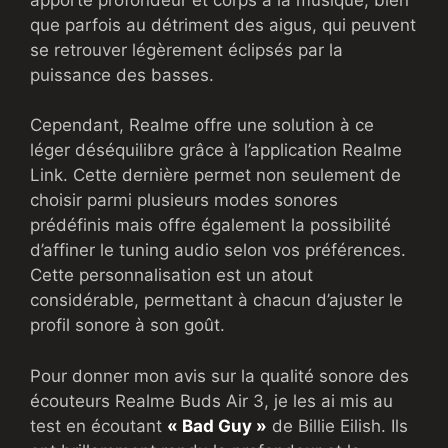
que parfois au détriment des aigus, qui peuvent
se retrouver légèrement éclipsés par la
puissance des basses.
Cependant, Realme offre une solution à ce
léger déséquilibre grâce à l’application Realme
Link. Cette dernière permet non seulement de
choisir parmi plusieurs modes sonores
prédéfinis mais offre également la possibilité
d’affiner le tuning audio selon vos préférences.
Cette personnalisation est un atout
considérable, permettant à chacun d’ajuster le
profil sonore à son goût.
Pour donner mon avis sur la qualité sonore des
écouteurs Realme Buds Air 3, je les ai mis au
test en écoutant
« Bad Guy »
de Billie Eilish. Ils