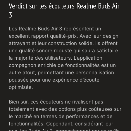
Verdict sur les écouteurs Realme Buds Air
3
Les Realme Buds Air 3 représentent un
excellent rapport qualité-prix. Avec leur design
attrayant et leur construction solide, ils offrent
une qualité sonore robuste qui saura satisfaire
la majorité des utilisateurs. L’application
compagnon enrichie de fonctionnalités est un
autre atout, permettant une personnalisation
poussée pour une expérience d’écoute
optimisée.
Bien sûr, ces écouteurs ne rivalisent pas
totalement avec des options plus coûteuses sur
le marché en termes de performances et de
fonctionnalités. Cependant, considérant leur