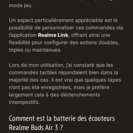
mode jeu.
Un aspect particulièrement appréciable est la
possibilité de personnaliser ces commandes via
l’application
Realme Link
, offrant ainsi une
flexibilité pour configurer des actions doubles,
triples ou maintenues.
Lors de mon utilisation, j’ai constaté que les
commandes tactiles répondaient bien dans la
majorité des cas. Il est vrai que quelques tapes
n’ont pas été enregistrées, mais je préfère
largement cela à des déclenchements
intempestifs.
Comment est la batterie des écouteurs
Realme Buds Air 3 ?