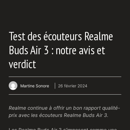
Test des écouteurs Realme
Buds Air 3 : notre avis et
verdict
Martine Sonore
26 février 2024
Realme continue à offrir un bon rapport qualité-
prix avec les écouteurs Realme Buds Air 3.
Les Realme Buds Air 3 s’imposent comme une