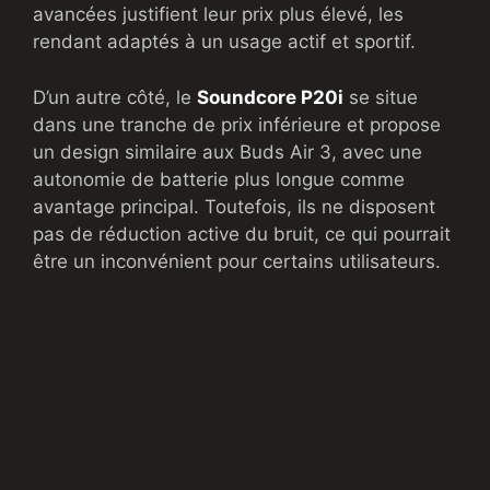
avancées justifient leur prix plus élevé, les
rendant adaptés à un usage actif et sportif.
D’un autre côté, le
Soundcore P20i
se situe
dans une tranche de prix inférieure et propose
un design similaire aux Buds Air 3, avec une
autonomie de batterie plus longue comme
avantage principal. Toutefois, ils ne disposent
pas de réduction active du bruit, ce qui pourrait
être un inconvénient pour certains utilisateurs.