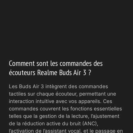
Comment sont les commandes des
écouteurs Realme Buds Air 3 ?
Les Buds Air 3 intègrent des commandes
tactiles sur chaque écouteur, permettant une
interaction intuitive avec vos appareils. Ces
commandes couvrent les fonctions essentielles
telles que la gestion de la lecture, l’ajustement
de la réduction active du bruit (ANC),
l’activation de l’assistant vocal, et le passage en