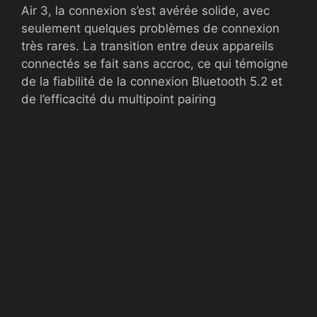
Air 3, la connexion s’est avérée solide, avec
seulement quelques problèmes de connexion
très rares. La transition entre deux appareils
connectés se fait sans accroc, ce qui témoigne
de la fiabilité de la connexion Bluetooth 5.2 et
de l’efficacité du multipoint pairing