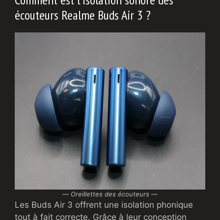
écouteurs Realme Buds Air 3 ?
—
Oreillettes des écouteurs
—
Les Buds Air 3 offrent une isolation phonique
tout à fait correcte. Grâce à leur conception