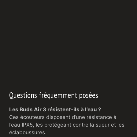
Questions fréquemment posées
Les Buds Air 3 résistent-ils à l’eau ?
Ces écouteurs disposent d’une résistance à
l’eau IPX5, les protégeant contre la sueur et les
éclaboussures.