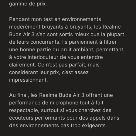
gamme de prix.
Pendant mon test en environnements
modérément bruyants à bruyants, les Realme
Buds Air 3 s’en sont sortis mieux que la plupart
de leurs concurrents. Ils parviennent à filtrer
une bonne partie du bruit ambiant, permettant
à votre interlocuteur de vous entendre
clairement. Ce n’est pas parfait, mais
considérant leur prix, c’est assez
impressionnant.
Au final, les Realme Buds Air 3 offrent une
performance de microphone tout à fait
respectable, surtout si vous cherchez des
écouteurs performants pour des appels dans
des environnements pas trop exigeants.