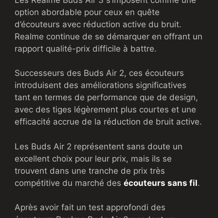
option abordable pour ceux en quête
d’écouteurs avec réduction active du bruit.
Realme continue de se démarquer en offrant un
rapport qualité-prix difficile à battre.
Successeurs des Buds Air 2, ces écouteurs
introduisent des améliorations significatives
tant en termes de performance que de design,
avec des tiges légèrement plus courtes et une
efficacité accrue de la réduction de bruit active.
Les Buds Air 2 représentent sans doute un
excellent choix pour leur prix, mais ils se
trouvent dans une tranche de prix très
compétitive du marché des
écouteurs sans fil
.
Après avoir fait un test approfondi des