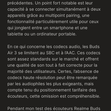
précédentes. Un point fort notable est leur
capacité à se connecter simultanément à deux
appareils grâce au multipoint pairing, une
fonctionnalité particulièrement utile pour ceux
qui jonglent entre un smartphone et une
tablette ou un ordinateur portable.
En ce qui concerne les codecs audio, les Buds
Air 3 se limitent au SBC et à l’AAC. Ces codecs
sont assez standards sur le marché et offrent
une qualité de son tout à fait correcte pour la
majorité des utilisateurs. Certes, l’absence de
codecs haute résolution peut être remarquée
par les audiophiles les plus exigeants, mais
compte tenu du positionnement tarifaire des
écouteurs, cette omission est compréhensible.
Pendant mon test des écouteurs Realme Buds