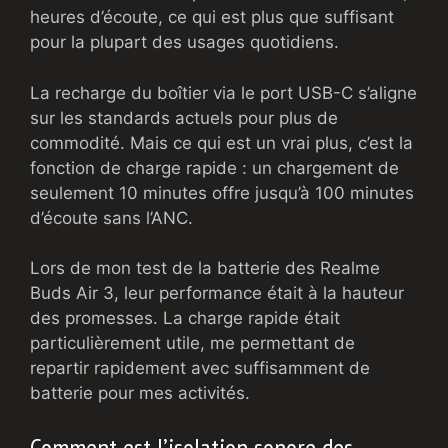
heures d’écoute, ce qui est plus que suffisant
pour la plupart des usages quotidiens.
La recharge du boîtier via le port USB-C s’aligne
sur les standards actuels pour plus de
commodité. Mais ce qui est un vrai plus, c’est la
fonction de charge rapide : un chargement de
seulement 10 minutes offre jusqu’à 100 minutes
d’écoute sans l’ANC.
Lors de mon test de la batterie des Realme
Buds Air 3, leur performance était à la hauteur
des promesses. La charge rapide était
particulièrement utile, me permettant de
repartir rapidement avec suffisamment de
batterie pour mes activités.
Comment est l’isolation sonore des