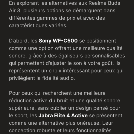
En explorant les alternatives aux Realme Buds
Air 3, plusieurs options se démarquent dans
différentes gammes de prix et avec des
caractéristiques variées.
D’abord, les
Sony WF-C500
se positionnent
comme une option offrant une meilleure qualité
sonore, grâce à des égaliseurs personnalisables
qui permettent d’ajuster le son à votre goût. Ils
représentent un choix intéressant pour ceux qui
privilégient la fidélité audio.
Pour ceux qui recherchent une meilleure
réduction active du bruit et une qualité sonore
supérieure, sans oublier un design pensé pour
le sport, les
Jabra Elite 4 Active
se présentent
comme une alternative plus onéreuse. Leur
conception robuste et leurs fonctionnalités