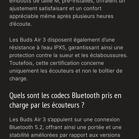
embouts de taille M, pré-installés, offraient un
ajustement satisfaisant et un confort
appréciable même après plusieurs heures
d’écoute.
Les Buds Air 3 disposent également d’une
résistance à l’eau IPX5, garantissant ainsi une
protection contre la sueur et les éclaboussures.
Toutefois, cette certification concerne
uniquement les écouteurs et non le boîtier de
charge.
Quels sont les codecs Bluetooth pris en
charge par les écouteurs ?
Les Buds Air 3 s’appuient sur une connexion
Bluetooth 5.2, offrant ainsi une portée et une
stabilité améliorées par rapport aux versions