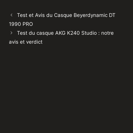
Test et Avis du Casque Beyerdynamic DT
1990 PRO
Test du casque AKG K240 Studio : notre
avis et verdict