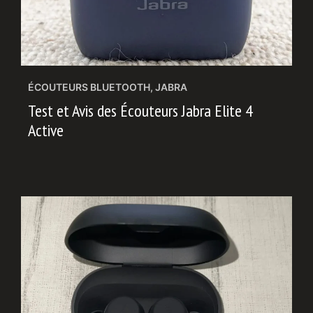
ÉCOUTEURS BLUETOOTH
,
JABRA
Test et Avis des Écouteurs Jabra Elite 4
Active