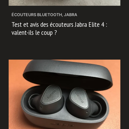
ÉCOUTEURS BLUETOOTH
,
JABRA
Test et avis des écouteurs Jabra Elite 4 :
valent-ils le coup ?