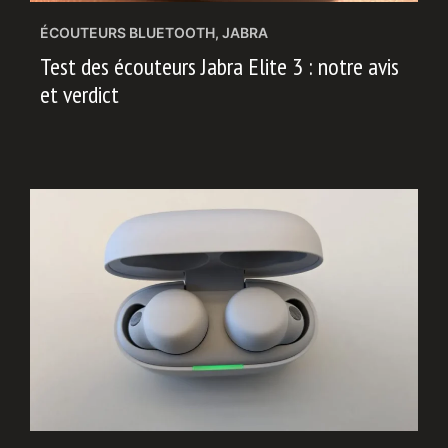
ÉCOUTEURS BLUETOOTH
,
JABRA
Test des écouteurs Jabra Elite 3 : notre avis
et verdict