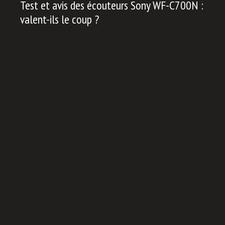
Test et avis des écouteurs Sony WF-C700N :
valent-ils le coup ?