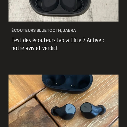
ÉCOUTEURS BLUETOOTH
,
JABRA
Test des écouteurs Jabra Elite 7 Active :
notre avis et verdict