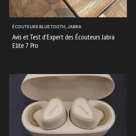
ÉCOUTEURS BLUETOOTH
,
JABRA
Avis et Test d’Expert des Écouteurs Jabra
Elite 7 Pro