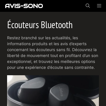
Aller
AVIS-SONO
ME
au
contenu
Écouteurs Bluetooth
Restez branché sur les actualités, les
informations produits et les avis d’experts
concernant les écouteurs sans fil. Découvrez la
liberté de mouvement tout en profitant d’un son
exceptionnel, et trouvez les meilleures options
pour une expérience d’écoute sans contrainte.