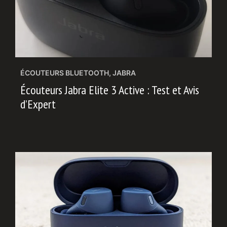
ÉCOUTEURS BLUETOOTH
,
JABRA
Écouteurs Jabra Elite 3 Active : Test et Avis
d’Expert