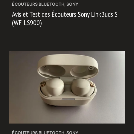
ÉCOUTEURS BLUETOOTH
,
SONY
Avis et Test des Écouteurs Sony LinkBuds S
(WF-LS900)
ÉCOUTEURS BLUETOOTH
,
SONY