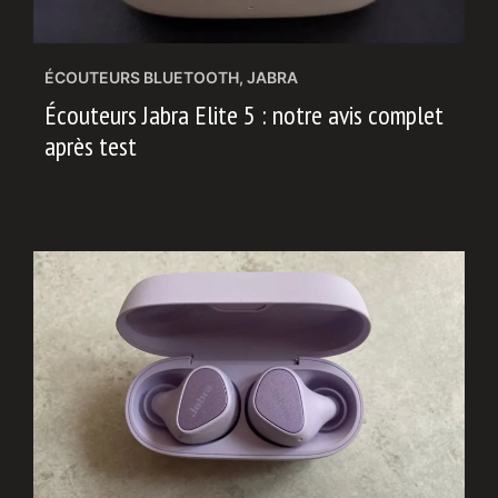
ÉCOUTEURS BLUETOOTH
,
JABRA
Écouteurs Jabra Elite 5 : notre avis complet
après test