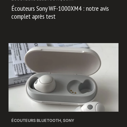
Écouteurs Sony WF-1000XM4 : notre avis
complet après test
ÉCOUTEURS BLUETOOTH
,
SONY