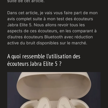
suite de cet article.
Dans cet article, je vais vous faire part de mon
avis complet suite à mon test des écouteurs
Jabra Elite 5. Nous allons revoir tous les
aspects de ces écouteurs, en les comparant à
d’autres écouteurs Bluetooth avec réduction
active du bruit disponibles sur le marché.
A quoi ressemble l’utilisation des
écouteurs Jabra Elite 5 ?