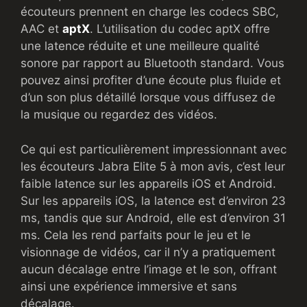
écouteurs prennent en charge les codecs SBC,
AAC et
aptX
. L’utilisation du codec aptX offre
une latence réduite et une meilleure qualité
sonore par rapport au Bluetooth standard. Vous
pouvez ainsi profiter d’une écoute plus fluide et
d’un son plus détaillé lorsque vous diffusez de
la musique ou regardez des vidéos.
Ce qui est particulièrement impressionnant avec
les écouteurs Jabra Elite 5 à mon avis, c’est leur
faible latence sur les appareils iOS et Android.
Sur les appareils iOS, la latence est d’environ 23
ms, tandis que sur Android, elle est d’environ 31
ms. Cela les rend parfaits pour le jeu et le
visionnage de vidéos, car il n’y a pratiquement
aucun décalage entre l’image et le son, offrant
ainsi une expérience immersive et sans
décalage.