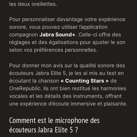
les deux oreillettes.
Pour personnaliser davantage votre expérience
sonore, vous pouvez utiliser l’application
compagnon
Jabra Sound+
. Celle-ci offre des
réglages et des égalisations pour ajuster le son
selon vos préférences personnelles.
Pour donner mon avis sur la qualité sonore des
écouteurs Jabra Elite 5, je les ai mis au test en
écoutant la chanson
« Counting Stars »
de
OneRepublic. Ils ont bien restitué les harmonies
vocales et les détails des instruments, offrant
une expérience d’écoute immersive et plaisante.
Comment est le microphone des
écouteurs Jabra Elite 5 ?