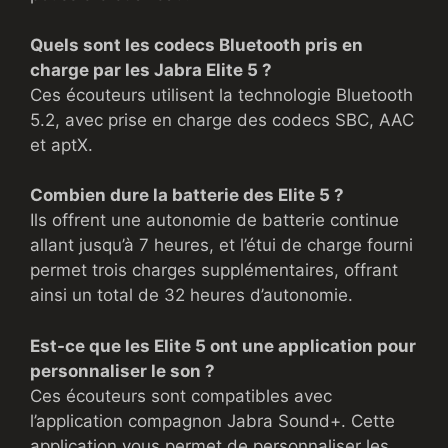
Quels sont les codecs Bluetooth pris en
charge par les Jabra Elite 5 ?
Ces écouteurs utilisent la technologie Bluetooth
5.2, avec prise en charge des codecs SBC, AAC
et aptX.
Combien dure la batterie des Elite 5 ?
Ils offrent une autonomie de batterie continue
allant jusqu’à 7 heures, et l’étui de charge fourni
permet trois charges supplémentaires, offrant
ainsi un total de 32 heures d’autonomie.
Est-ce que les Elite 5 ont une application pour
personnaliser le son ?
Ces écouteurs sont compatibles avec
l’application compagnon Jabra Sound+. Cette
application vous permet de personnaliser les