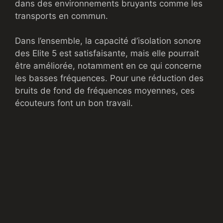
dans des environnements bruyants comme les
transports en commun.
Dans l’ensemble, la capacité d’isolation sonore
des Elite 5 est satisfaisante, mais elle pourrait
être améliorée, notamment en ce qui concerne
les basses fréquences. Pour une réduction des
bruits de fond de fréquences moyennes, ces
écouteurs font un bon travail.