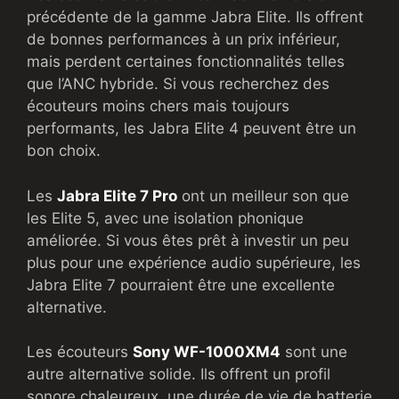
précédente de la gamme Jabra Elite. Ils offrent
de bonnes performances à un prix inférieur,
mais perdent certaines fonctionnalités telles
que l’ANC hybride. Si vous recherchez des
écouteurs moins chers mais toujours
performants, les Jabra Elite 4 peuvent être un
bon choix.
Les
Jabra Elite 7 Pro
ont un meilleur son que
les Elite 5, avec une isolation phonique
améliorée. Si vous êtes prêt à investir un peu
plus pour une expérience audio supérieure, les
Jabra Elite 7 pourraient être une excellente
alternative.
Les écouteurs
Sony WF-1000XM4
sont une
autre alternative solide. Ils offrent un profil
sonore chaleureux, une durée de vie de batterie