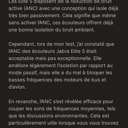
Les Elite 5 disposent de la réduction de bruit
active (ANC) avec une conception qui isole déjà
très bien passivement. Cela signifie que même
sans activer l’ANC, ces écouteurs offrent déjà
une bonne isolation du bruit ambiant.
Cependant, lors de mon test, j’ai constaté que
l’ANC des écouteurs Jabra Elite 5 était
acceptable mais pas exceptionnelle. Elle
améliore légèrement l’isolation par rapport au
mode passif, mais elle a du mal à bloquer les
basses fréquences des moteurs de bus et
d’avion.
En revanche, l’ANC s’est révélée efficace pour
couper les sons de fréquences moyennes, tels
que les discussions environnantes. Cela est
particulièrement utile lorsque vous vous trouvez