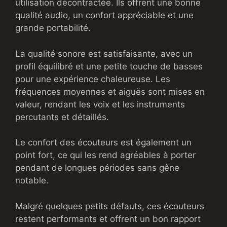
utilisation décontractée. Ils offrent une bonne
qualité audio, un confort appréciable et une
grande portabilité.
La qualité sonore est satisfaisante, avec un
profil équilibré et une petite touche de basses
pour une expérience chaleureuse. Les
fréquences moyennes et aiguës sont mises en
valeur, rendant les voix et les instruments
percutants et détaillés.
Le confort des écouteurs est également un
point fort, ce qui les rend agréables à porter
pendant de longues périodes sans gêne
notable.
Malgré quelques petits défauts, ces écouteurs
restent performants et offrent un bon rapport