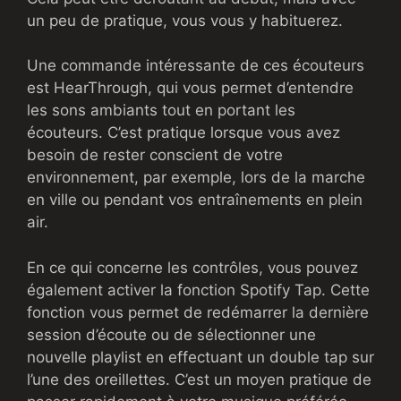
un peu de pratique, vous vous y habituerez.
Une commande intéressante de ces écouteurs
est HearThrough, qui vous permet d’entendre
les sons ambiants tout en portant les
écouteurs. C’est pratique lorsque vous avez
besoin de rester conscient de votre
environnement, par exemple, lors de la marche
en ville ou pendant vos entraînements en plein
air.
En ce qui concerne les contrôles, vous pouvez
également activer la fonction Spotify Tap. Cette
fonction vous permet de redémarrer la dernière
session d’écoute ou de sélectionner une
nouvelle playlist en effectuant un double tap sur
l’une des oreillettes. C’est un moyen pratique de