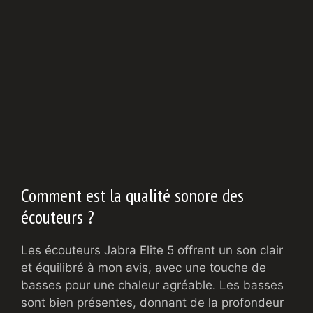
Comment est la qualité sonore des
écouteurs ?
Les écouteurs Jabra Elite 5 offrent un son clair
et équilibré à mon avis, avec une touche de
basses pour une chaleur agréable. Les basses
sont bien présentes, donnant de la profondeur