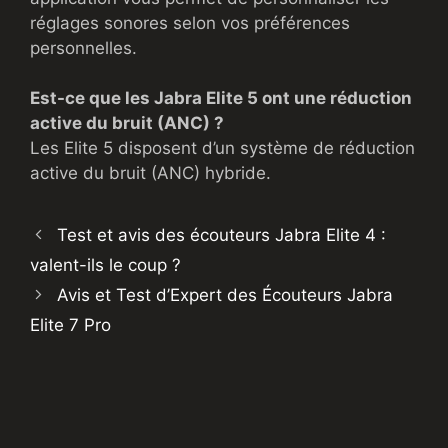
réglages sonores selon vos préférences
personnelles.
Est-ce que les Jabra Elite 5 ont une réduction
active du bruit (ANC) ?
Les Elite 5 disposent d’un système de réduction
active du bruit (ANC) hybride.
Test et avis des écouteurs Jabra Elite 4 :
valent-ils le coup ?
Avis et Test d’Expert des Écouteurs Jabra
Elite 7 Pro