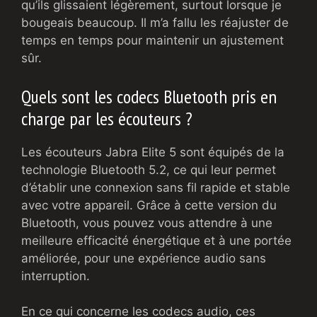
qu’ils glissaient légèrement, surtout lorsque je
bougeais beaucoup. Il m’a fallu les réajuster de
temps en temps pour maintenir un ajustement
sûr.
Quels sont les codecs Bluetooth pris en
charge par les écouteurs ?
Les écouteurs Jabra Elite 5 sont équipés de la
technologie Bluetooth 5.2, ce qui leur permet
d’établir une connexion sans fil rapide et stable
avec votre appareil. Grâce à cette version du
Bluetooth, vous pouvez vous attendre à une
meilleure efficacité énergétique et à une portée
améliorée, pour une expérience audio sans
interruption.
En ce qui concerne les codecs audio, ces