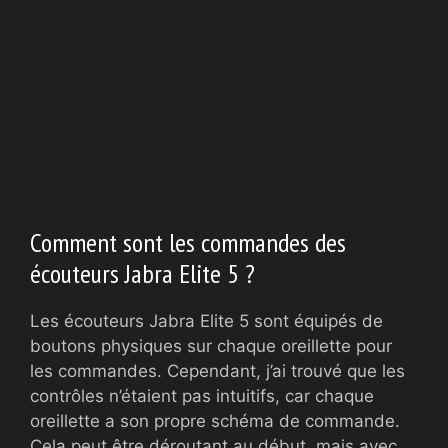
Comment sont les commandes des
écouteurs Jabra Elite 5 ?
Les écouteurs Jabra Elite 5 sont équipés de
boutons physiques sur chaque oreillette pour
les commandes. Cependant, j’ai trouvé que les
contrôles n’étaient pas intuitifs, car chaque
oreillette a son propre schéma de commande.
Cela peut être déroutant au début, mais avec