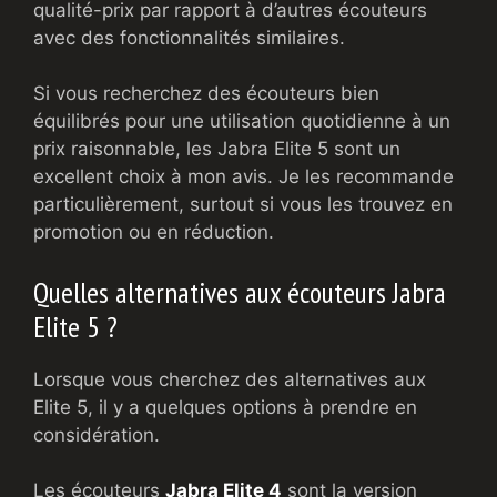
qualité-prix par rapport à d’autres écouteurs
avec des fonctionnalités similaires.
Si vous recherchez des écouteurs bien
équilibrés pour une utilisation quotidienne à un
prix raisonnable, les Jabra Elite 5 sont un
excellent choix à mon avis. Je les recommande
particulièrement, surtout si vous les trouvez en
promotion ou en réduction.
Quelles alternatives aux écouteurs Jabra
Elite 5 ?
Lorsque vous cherchez des alternatives aux
Elite 5, il y a quelques options à prendre en
considération.
Les écouteurs
Jabra Elite 4
sont la version