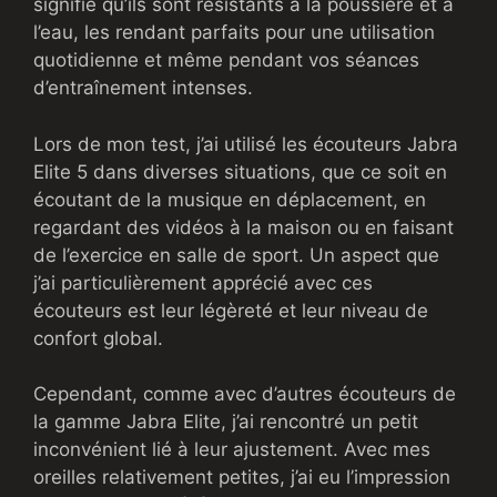
signifie qu’ils sont résistants à la poussière et à
l’eau, les rendant parfaits pour une utilisation
quotidienne et même pendant vos séances
d’entraînement intenses.
Lors de mon test, j’ai utilisé les écouteurs Jabra
Elite 5 dans diverses situations, que ce soit en
écoutant de la musique en déplacement, en
regardant des vidéos à la maison ou en faisant
de l’exercice en salle de sport. Un aspect que
j’ai particulièrement apprécié avec ces
écouteurs est leur légèreté et leur niveau de
confort global.
Cependant, comme avec d’autres écouteurs de
la gamme Jabra Elite, j’ai rencontré un petit
inconvénient lié à leur ajustement. Avec mes
oreilles relativement petites, j’ai eu l’impression