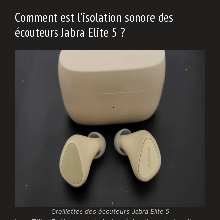
Comment est l’isolation sonore des
écouteurs Jabra Elite 5 ?
Oreillettes des écouteurs Jabra Elite 5