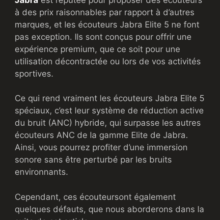
à des prix raisonnables par rapport à d’autres
marques, et les écouteurs Jabra Elite 5 ne font
pas exception. Ils sont conçus pour offrir une
expérience premium, que ce soit pour une
utilisation décontractée ou lors de vos activités
sportives.
Ce qui rend vraiment les écouteurs Jabra Elite 5
spéciaux, c’est leur système de réduction active
du bruit (ANC) hybride, qui surpasse les autres
écouteurs ANC de la gamme Elite de Jabra.
Ainsi, vous pourrez profiter d’une immersion
sonore sans être perturbé par les bruits
environnants.
Cependant, ces écouteursont également
quelques défauts, que nous aborderons dans la