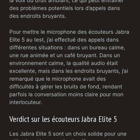
la voix du bruit ambiant, ce qui peut entraîner
des problèmes potentiels lors d’appels dans
des endroits bruyants.
Pour mettre le microphone des écouteurs Jabra
Elite 5 au test, j’ai effectué des appels dans
différentes situations : dans un bureau calme,
une rue animée et un café bruyant. Dans un
environnement calme, la qualité audio était
excellente, mais dans les endroits bruyants, j’ai
remarqué que le microphone avait des
difficultés à gérer les bruits de fond, rendant
parfois la conversation moins claire pour mon
interlocuteur.
Verdict sur les écouteurs Jabra Elite 5
Les Jabra Elite 5 sont un choix solide pour une