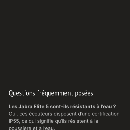
Questions fréquemment posées
Les Jabra Elite 5 sont-ils résistants à l’eau ?
Oui, ces écouteurs disposent d’une certification
IP55, ce qui signifie qu’ils résistent à la
poussière et à l’eau.