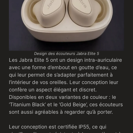
Design des écouteurs Jabra Elite 5
Les Jabra Elite 5 ont un design intra-auriculaire
avec une forme d’embout en goutte d’eau, ce
qui leur permet de s’adapter parfaitement à
l’intérieur de vos oreilles. Leur conception leur
confère un aspect élégant et discret.
Disponibles en deux variantes de couleur : le
‘Titanium Black’ et le ‘Gold Beige’, ces écouteurs
sont aussi agréables à regarder qu’à porter.
Leur conception est certifiée IP55, ce qui