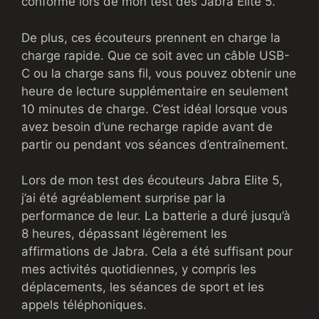
conforme lors de mon test des Jabra Elite 5.
De plus, ces écouteurs prennent en charge la
charge rapide. Que ce soit avec un câble USB-
C ou la charge sans fil, vous pouvez obtenir une
heure de lecture supplémentaire en seulement
10 minutes de charge. C’est idéal lorsque vous
avez besoin d’une recharge rapide avant de
partir ou pendant vos séances d’entraînement.
Lors de mon test des écouteurs Jabra Elite 5,
j’ai été agréablement surprise par la
performance de leur. La batterie a duré jusqu’à
8 heures, dépassant légèrement les
affirmations de Jabra. Cela a été suffisant pour
mes activités quotidiennes, y compris les
déplacements, les séances de sport et les
appels téléphoniques.