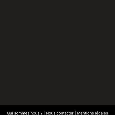
Qui sommes nous ?
|
Nous contacter
|
Mentions légales