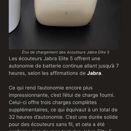
Étui de chargement des écouteurs Jabra Elite 5
Les écouteurs Jabra Elite 5 offrent une
autonomie de batterie continue allant jusqu’à 7
heures, selon les affirmations de
Jabra
.
Ce qui rend l’autonomie encore plus
impressionnante, c’est l’étui de charge fourni.
Celui-ci offre trois charges complètes
supplémentaires, ce qui équivaut à un total de
32 heures d’autonomie. C’est une durée solide
pour des écouteurs sans fil, et cela a été