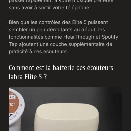
passer rapidement à votre musique préférée
sans avoir à sortir votre téléphone.
Bien que les contrôles des Elite 5 puissent
sembler un peu déroutants au début, les
fonctionnalités comme HearThrough et Spotify
Tap ajoutent une couche supplémentaire de
praticité à ces écouteurs.
Comment est la batterie des écouteurs
Jabra Elite 5 ?