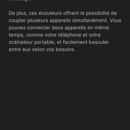
De plus, ces écouteurs offrent la possibilité de
coupler plusieurs appareils simultanément. Vous
pouvez connecter deux appareils en même
temps, comme votre téléphone et votre
ordinateur portable, et facilement basculer
entre eux selon vos besoins.