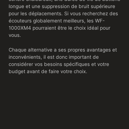
longue et une suppression de bruit supérieure
pour les déplacements. Si vous recherchez des
écouteurs globalement meilleurs, les WF-
1000XM4 pourraient être le choix idéal pour
vous.
Chaque alternative a ses propres avantages et
inconvénients, il est donc important de
considérer vos besoins spécifiques et votre
budget avant de faire votre choix.