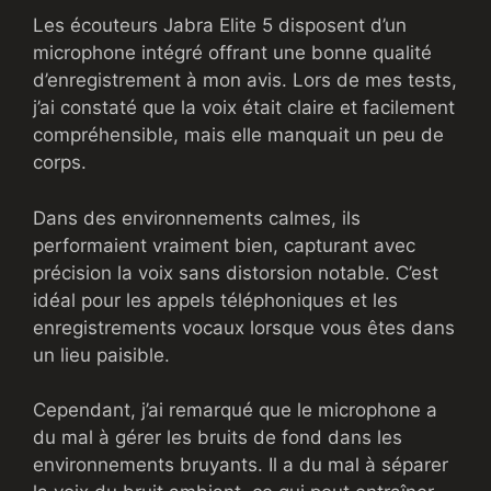
Les écouteurs Jabra Elite 5 disposent d’un
microphone intégré offrant une bonne qualité
d’enregistrement à mon avis. Lors de mes tests,
j’ai constaté que la voix était claire et facilement
compréhensible, mais elle manquait un peu de
corps.
Dans des environnements calmes, ils
performaient vraiment bien, capturant avec
précision la voix sans distorsion notable. C’est
idéal pour les appels téléphoniques et les
enregistrements vocaux lorsque vous êtes dans
un lieu paisible.
Cependant, j’ai remarqué que le microphone a
du mal à gérer les bruits de fond dans les
environnements bruyants. Il a du mal à séparer