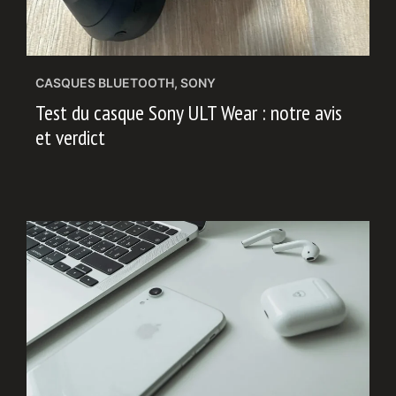
CASQUES BLUETOOTH
,
SONY
Test du casque Sony ULT Wear : notre avis
et verdict