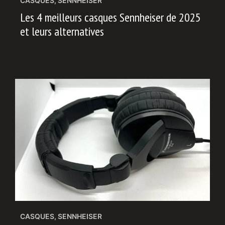
CASQUES
,
SENNHEISER
Les 4 meilleurs casques Sennheiser de 2025
et leurs alternatives
CASQUES
,
SENNHEISER