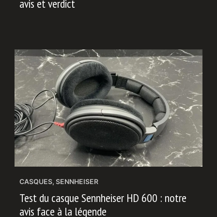
avis et verdict
CASQUES
,
SENNHEISER
Test du casque Sennheiser HD 600 : notre
avis face à la légende