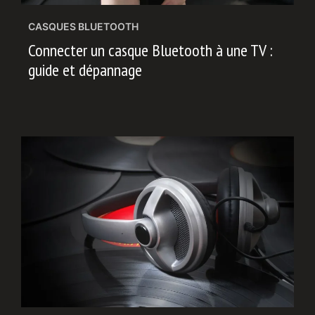
CASQUES BLUETOOTH
Connecter un casque Bluetooth à une TV :
guide et dépannage