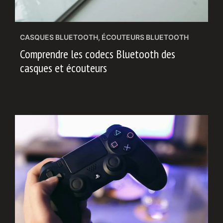
CASQUES BLUETOOTH
,
ÉCOUTEURS BLUETOOTH
Comprendre les codecs Bluetooth des
casques et écouteurs