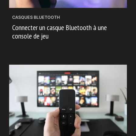
CASQUES BLUETOOTH
Connecter un casque Bluetooth à une
console de jeu