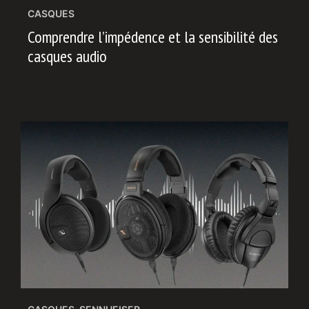
CASQUES
Comprendre l’impédence et la sensibilité des
casques audio