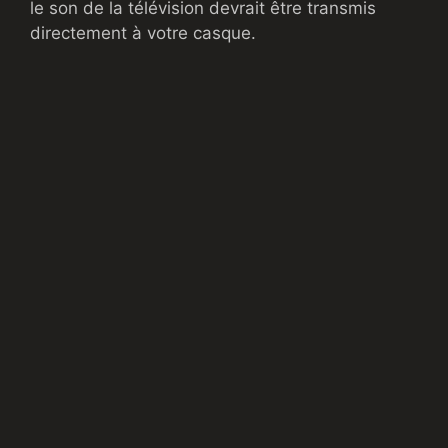
le son de la télévision devrait être transmis
directement à votre casque.