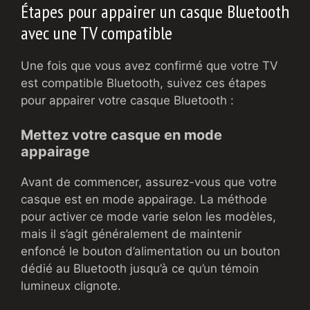
Étapes pour appairer un casque Bluetooth
avec une TV compatible
Une fois que vous avez confirmé que votre TV
est compatible Bluetooth, suivez ces étapes
pour appairer votre casque Bluetooth :
Mettez votre casque en mode
appairage
Avant de commencer, assurez-vous que votre
casque est en mode appairage. La méthode
pour activer ce mode varie selon les modèles,
mais il s’agit généralement de maintenir
enfoncé le bouton d’alimentation ou un bouton
dédié au Bluetooth jusqu’à ce qu’un témoin
lumineux clignote.