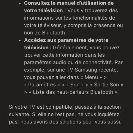
Consultez le manuel d’utilisation de
votre télévision
: Vous y trouverez des
informations sur les fonctionnalités de
votre téléviseur, y compris la présence ou
non de Bluetooth.
Accédez aux paramètres de votre
télévision :
Généralement, vous pouvez
trouver cette information dans les
paramètres audio ou de connectivité. Par
exemple, sur une TV Samsung récente,
vous pouvez aller dans « Menu » >
« Paramètres » > « Son » > « Sortie Son »
> « Liste des haut-parleurs Bluetooth ».
Si votre TV est compatible, passez à la section
suivante. Si elle ne l’est pas, ne vous inquiétez
pas, nous avons des solutions pour vous aussi.