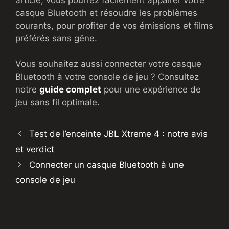
casque Bluetooth et résoudre les problèmes
courants, pour profiter de vos émissions et films
préférés sans gêne.
Vous souhaitez aussi connecter votre casque
Bluetooth à votre console de jeu ? Consultez
notre
guide complet
pour une expérience de
jeu sans fil optimale.
Test de l’enceinte JBL Xtreme 4 : notre avis
et verdict
Connecter un casque Bluetooth à une
console de jeu