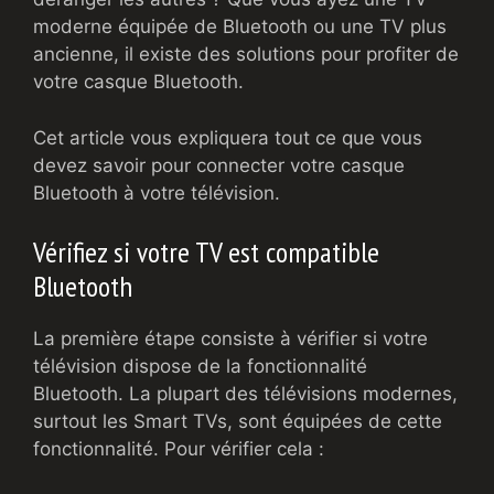
moderne équipée de Bluetooth ou une TV plus
ancienne, il existe des solutions pour profiter de
votre casque Bluetooth.
Cet article vous expliquera tout ce que vous
devez savoir pour connecter votre casque
Bluetooth à votre télévision.
Vérifiez si votre TV est compatible
Bluetooth
La première étape consiste à vérifier si votre
télévision dispose de la fonctionnalité
Bluetooth. La plupart des télévisions modernes,
surtout les Smart TVs, sont équipées de cette
fonctionnalité. Pour vérifier cela :