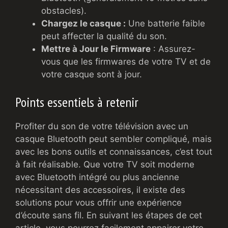
obstacles).
Chargez le casque :
Une batterie faible
peut affecter la qualité du son.
Mettre à Jour le Firmware
: Assurez-
vous que les firmwares de votre TV et de
votre casque sont à jour.
Points essentiels à retenir
Profiter du son de votre télévision avec un
casque Bluetooth peut sembler compliqué, mais
avec les bons outils et connaissances, c’est tout
à fait réalisable. Que votre TV soit moderne
avec Bluetooth intégré ou plus ancienne
nécessitant des accessoires, il existe des
solutions pour vous offrir une expérience
d’écoute sans fil. En suivant les étapes de cet
article, vous pourrez facilement appairer votre