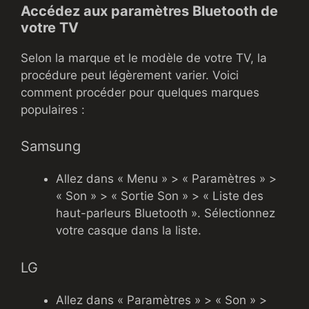
Accédez aux paramètres Bluetooth de
votre TV
Selon la marque et le modèle de votre TV, la
procédure peut légèrement varier. Voici
comment procéder pour quelques marques
populaires :
Samsung
Allez dans « Menu » > « Paramètres » >
« Son » > « Sortie Son » > « Liste des
haut-parleurs Bluetooth ». Sélectionnez
votre casque dans la liste.
LG
Allez dans « Paramètres » > « Son » >