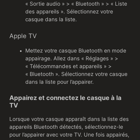
« Sortie audio » > « Bluetooth » > « Liste
des appareils ». Sélectionnez votre
casque dans la liste.
Apple TV
Mettez votre casque Bluetooth en mode
appairage. Allez dans « Réglages » >
« Télécommandes et appareils » >
« Bluetooth ». Sélectionnez votre casque
dans la liste pour l’appairer.
Appairez et connectez le casque à la
TV
Lorsque votre casque apparaît dans la liste des
appareils Bluetooth détectés, sélectionnez-le
pour l’appairer avec votre TV. Une fois appairés,