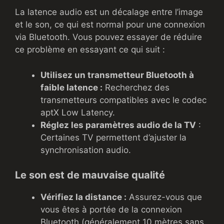
La latence audio est un décalage entre l’image
et le son, ce qui est normal pour une connexion
via Bluetooth. Vous pouvez essayer de réduire
ce problème en essayant ce qui suit :
Utilisez un transmetteur Bluetooth à
faible latence :
Recherchez des
transmetteurs compatibles avec le codec
aptX Low Latency.
Réglez les paramètres audio de la TV
:
Certaines TV permettent d’ajuster la
synchronisation audio.
Le son est de mauvaise qualité
Vérifiez la distance :
Assurez-vous que
vous êtes à portée de la connexion
Bluetooth (généralement 10 mètres sans