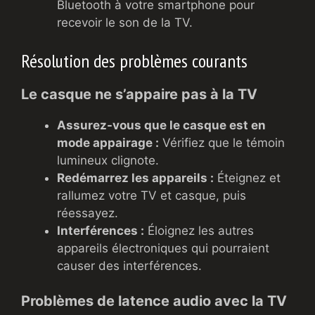
Bluetooth à votre smartphone pour
recevoir le son de la TV.
Résolution des problèmes courants
Le casque ne s’appaire pas à la TV
Assurez-vous que le casque est en
mode appairage :
Vérifiez que le témoin
lumineux clignote.
Redémarrez les appareils :
Éteignez et
rallumez votre TV et casque, puis
réessayez.
Interférences :
Éloignez les autres
appareils électroniques qui pourraient
causer des interférences.
Problèmes de latence audio avec la TV