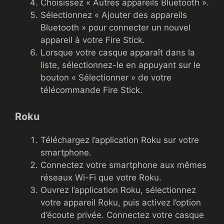
Choisissez « Autres appareils Bluetooth ».
Sélectionnez « Ajouter des appareils
Bluetooth » pour connecter un nouvel
appareil à votre Fire Stick.
Lorsque votre casque apparaît dans la
liste, sélectionnez-le en appuyant sur le
bouton « Sélectionner » de votre
télécommande Fire Stick.
Roku
Téléchargez l’application Roku sur votre
smartphone.
Connectez votre smartphone aux mêmes
réseaux Wi-Fi que votre Roku.
Ouvrez l’application Roku, sélectionnez
votre appareil Roku, puis activez l’option
d’écoute privée. Connectez votre casque