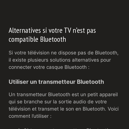
Alternatives si votre TV n’est pas
compatible Bluetooth
Si votre télévision ne dispose pas de Bluetooth,
il existe plusieurs solutions alternatives pour
connecter votre casque Bluetooth :
Utiliser un transmetteur Bluetooth
Un transmetteur Bluetooth est un petit appareil
qui se branche sur la sortie audio de votre
télévision et transmet le son en Bluetooth. Voici
comment l’utiliser :