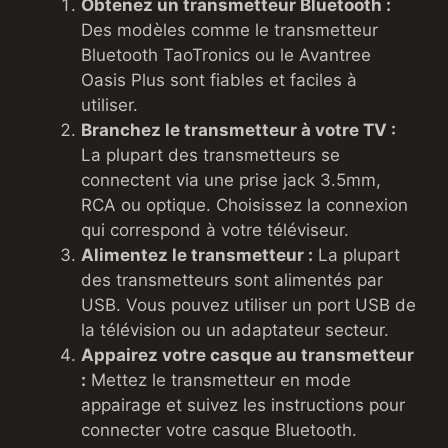
Obtenez un transmetteur Bluetooth :
Des modèles comme le transmetteur
Bluetooth TaoTronics ou le Avantree
Oasis Plus sont fiables et faciles à
utiliser.
Branchez le transmetteur à votre TV :
La plupart des transmetteurs se
connectent via une prise jack 3.5mm,
RCA ou optique. Choisissez la connexion
qui correspond à votre téléviseur.
Alimentez le transmetteur :
La plupart
des transmetteurs sont alimentés par
USB. Vous pouvez utiliser un port USB de
la télévision ou un adaptateur secteur.
Appairez votre casque au transmetteur
:
Mettez le transmetteur en mode
appairage et suivez les instructions pour
connecter votre casque Bluetooth.