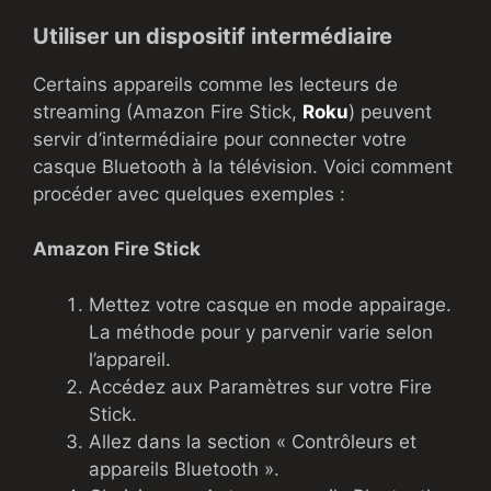
Utiliser un dispositif intermédiaire
Certains appareils comme les lecteurs de
streaming (Amazon Fire Stick,
Roku
) peuvent
servir d’intermédiaire pour connecter votre
casque Bluetooth à la télévision. Voici comment
procéder avec quelques exemples :
Amazon Fire Stick
Mettez votre casque en mode appairage.
La méthode pour y parvenir varie selon
l’appareil.
Accédez aux Paramètres sur votre Fire
Stick.
Allez dans la section « Contrôleurs et
appareils Bluetooth ».