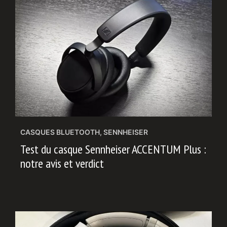
CASQUES BLUETOOTH
,
SENNHEISER
Test du casque Sennheiser ACCENTUM Plus :
notre avis et verdict