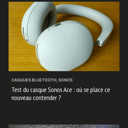
CASQUES BLUETOOTH
,
SONOS
Test du casque Sonos Ace : où se place ce
nouveau contender ?