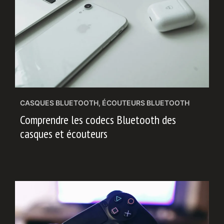
CASQUES BLUETOOTH
,
ÉCOUTEURS BLUETOOTH
Comprendre les codecs Bluetooth des
casques et écouteurs