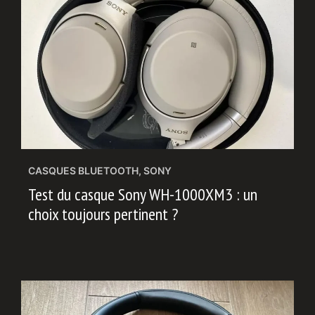
CASQUES BLUETOOTH
,
SONY
Test du casque Sony WH-1000XM3 : un
choix toujours pertinent ?