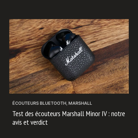
ÉCOUTEURS BLUETOOTH
,
MARSHALL
Test des écouteurs Marshall Minor IV : notre
avis et verdict