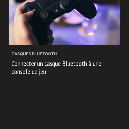
CASQUES BLUETOOTH
Connecter un casque Bluetooth à une
console de jeu