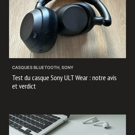
CASQUES BLUETOOTH
,
SONY
Test du casque Sony ULT Wear : notre avis
et verdict