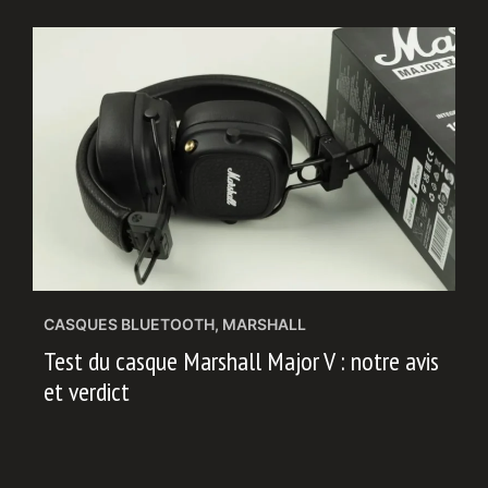
CASQUES BLUETOOTH
,
MARSHALL
Test du casque Marshall Major V : notre avis
et verdict