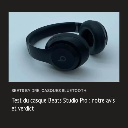
BEATS BY DRE
,
CASQUES BLUETOOTH
Test du casque Beats Studio Pro : notre avis
et verdict