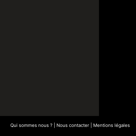
Qui sommes nous ?
|
Nous contacter
|
Mentions légales