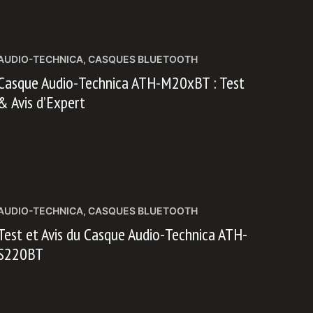
AUDIO-TECHNICA
,
CASQUES BLUETOOTH
Casque Audio-Technica ATH-M20xBT : Test
& Avis d’Expert
AUDIO-TECHNICA
,
CASQUES BLUETOOTH
Test et Avis du Casque Audio-Technica ATH-
S220BT