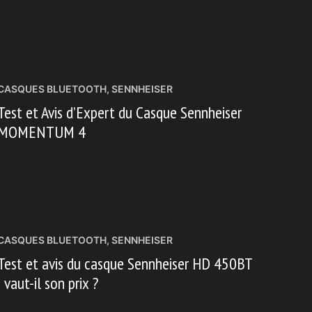
CASQUES BLUETOOTH
,
SENNHEISER
Test et Avis d’Expert du Casque Sennheiser
MOMENTUM 4
CASQUES BLUETOOTH
,
SENNHEISER
Test et avis du casque Sennheiser HD 450BT
: vaut-il son prix ?