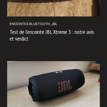
ENCEINTES BLUETOOTH
,
JBL
Test de l’enceinte JBL Xtreme 3 : notre avis
et verdict