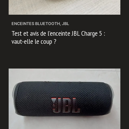
ENCEINTES BLUETOOTH
,
JBL
Test et avis de l’enceinte JBL Charge 5 :
vaut-elle le coup ?