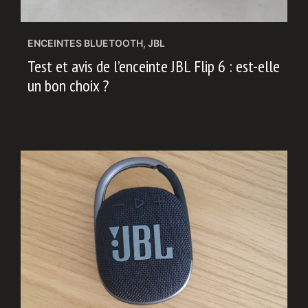
ENCEINTES BLUETOOTH
,
JBL
Test et avis de l’enceinte JBL Flip 6 : est-elle
un bon choix ?