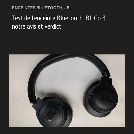
ENCEINTES BLUETOOTH
,
JBL
Test de l’enceinte Bluetooth JBL Go 3 :
notre avis et verdict