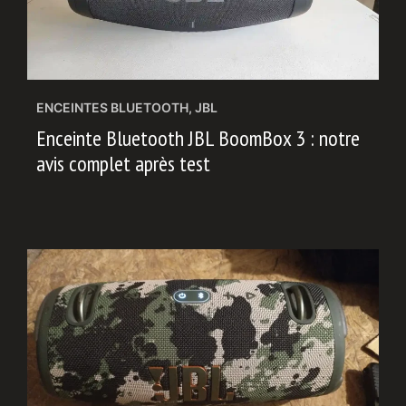
ENCEINTES BLUETOOTH
,
JBL
Enceinte Bluetooth JBL BoomBox 3 : notre
avis complet après test