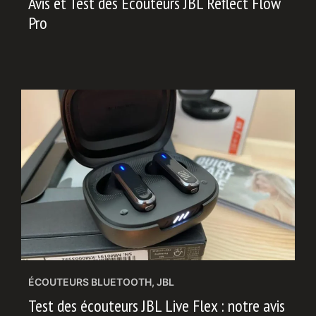
Avis et Test des Écouteurs JBL Reflect Flow
Pro
ÉCOUTEURS BLUETOOTH
,
JBL
Test des écouteurs JBL Live Flex : notre avis