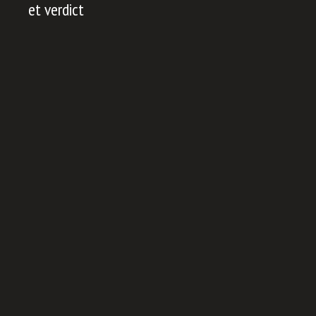
et verdict