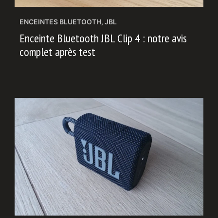
ENCEINTES BLUETOOTH
,
JBL
Enceinte Bluetooth JBL Clip 4 : notre avis
complet après test