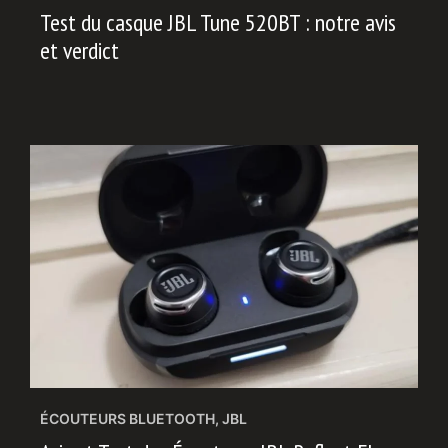
Test du casque JBL Tune 520BT : notre avis
et verdict
ÉCOUTEURS BLUETOOTH
,
JBL