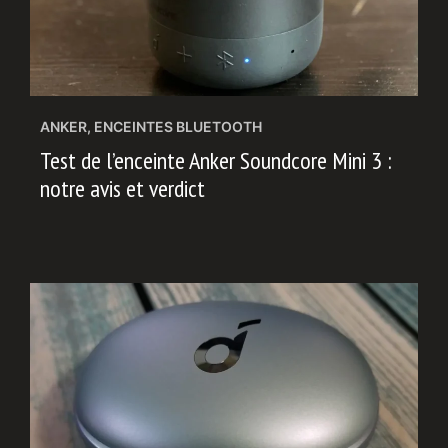
ANKER
,
ENCEINTES BLUETOOTH
Test de l’enceinte Anker Soundcore Mini 3 :
notre avis et verdict