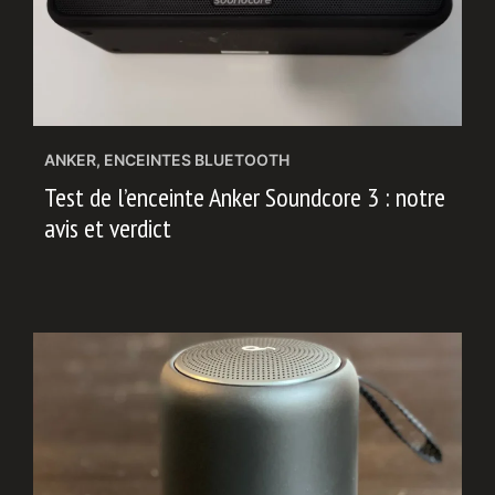
ANKER
,
ENCEINTES BLUETOOTH
Test de l’enceinte Anker Soundcore 3 : notre
avis et verdict