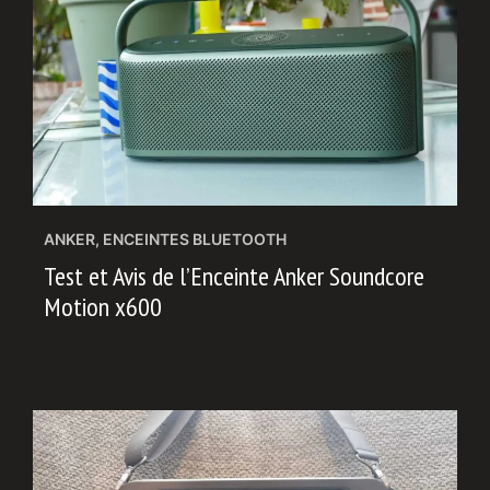
ANKER
,
ENCEINTES BLUETOOTH
Test et Avis de l’Enceinte Anker Soundcore
Motion x600