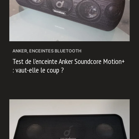
ANKER
,
ENCEINTES BLUETOOTH
Test de l’enceinte Anker Soundcore Motion+
: vaut-elle le coup ?