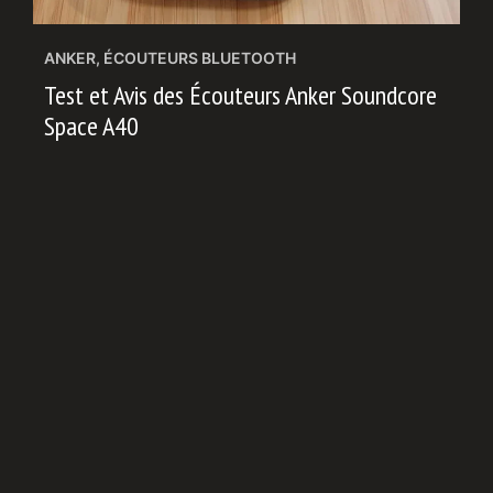
ANKER
,
ÉCOUTEURS BLUETOOTH
Test et Avis des Écouteurs Anker Soundcore
Space A40