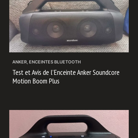
ANKER
,
ENCEINTES BLUETOOTH
Test et Avis de l’Enceinte Anker Soundcore
Motion Boom Plus