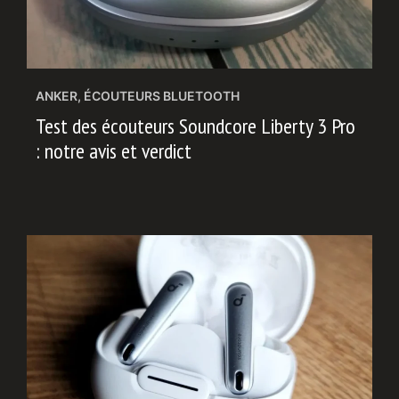
ANKER
,
ÉCOUTEURS BLUETOOTH
Test des écouteurs Soundcore Liberty 3 Pro
: notre avis et verdict