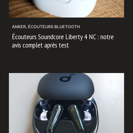
ANKER
,
ÉCOUTEURS BLUETOOTH
Écouteurs Soundcore Liberty 4 NC : notre
avis complet après test