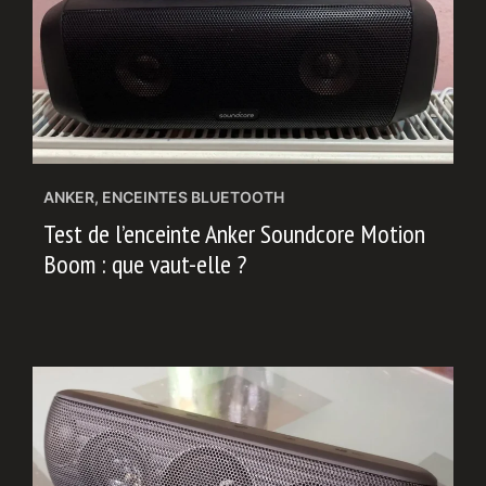
ANKER
,
ENCEINTES BLUETOOTH
Test de l’enceinte Anker Soundcore Motion
Boom : que vaut-elle ?