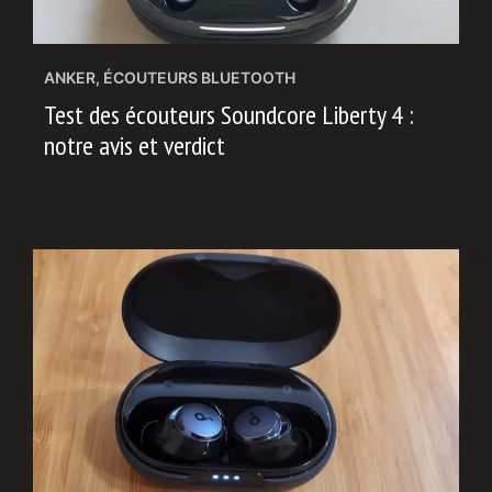
ANKER
,
ÉCOUTEURS BLUETOOTH
Test des écouteurs Soundcore Liberty 4 :
notre avis et verdict