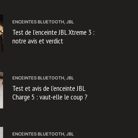
ENCEINTES BLUETOOTH
,
JBL
Test de l’enceinte JBL Xtreme 3 :
notre avis et verdict
ENCEINTES BLUETOOTH
,
JBL
Test et avis de l’enceinte JBL
Charge 5 : vaut-elle le coup ?
ENCEINTES BLUETOOTH
,
JBL