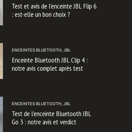
Test et avis de l’enceinte JBL Flip 6
: est-elle un bon choix ?
ENCEINTES BLUETOOTH
,
JBL
Enceinte Bluetooth JBL Clip 4 :
notre avis complet après test
ENCEINTES BLUETOOTH
,
JBL
Test de l’enceinte Bluetooth JBL
Go 3 : notre avis et verdict