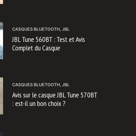
CASQUES BLUETOOTH
,
JBL
JBL Tune 560BT : Test et Avis
Complet du Casque
CASQUES BLUETOOTH
,
JBL
Avis sur le casque JBL Tune 570BT
: est-il un bon choix ?