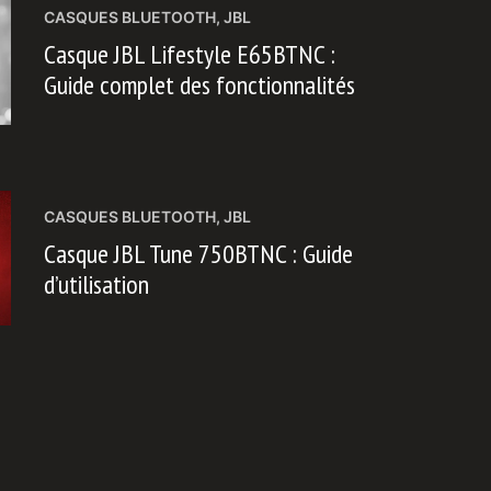
CASQUES BLUETOOTH
,
JBL
Casque JBL Lifestyle E65BTNC :
Guide complet des fonctionnalités
CASQUES BLUETOOTH
,
JBL
Casque JBL Tune 750BTNC : Guide
d’utilisation