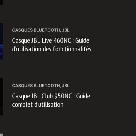
CASQUES BLUETOOTH
,
JBL
Casque JBL Live 460NC : Guide
d’utilisation des fonctionnalités
CASQUES BLUETOOTH
,
JBL
Casque JBL Club 950NC : Guide
complet d’utilisation