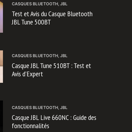
CASQUES BLUETOOTH
,
JBL
Test et Avis du Casque Bluetooth
JBL Tune 500BT
CASQUES BLUETOOTH
,
JBL
Casque JBL Tune 510BT : Test et
Avis d’Expert
CASQUES BLUETOOTH
,
JBL
Casque JBL Live 660NC : Guide des
fonctionnalités