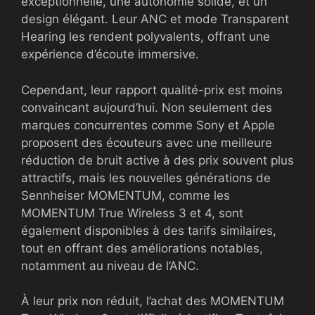
exceptionnelle, une autonomie solide, et un
design élégant. Leur ANC et mode Transparent
Hearing les rendent polyvalents, offrant une
expérience d’écoute immersive.
Cependant, leur rapport qualité-prix est moins
convaincant aujourd’hui. Non seulement des
marques concurrentes comme Sony et Apple
proposent des écouteurs avec une meilleure
réduction de bruit active à des prix souvent plus
attractifs, mais les nouvelles générations de
Sennheiser MOMENTUM, comme les
MOMENTUM True Wireless 3 et 4, sont
également disponibles à des tarifs similaires,
tout en offrant des améliorations notables,
notamment au niveau de l’ANC.
À leur prix non réduit, l’achat des MOMENTUM