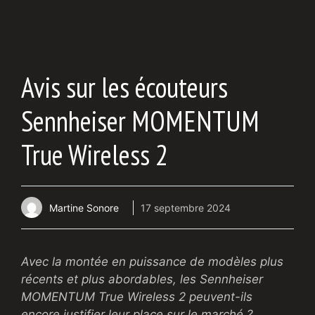
Avis sur les écouteurs
Sennheiser MOMENTUM
True Wireless 2
Martine Sonore
17 septembre 2024
Avec la montée en puissance de modèles plus
récents et plus abordables, les Sennheiser
MOMENTUM True Wireless 2 peuvent-ils
encore justifier leur place sur le marché ?