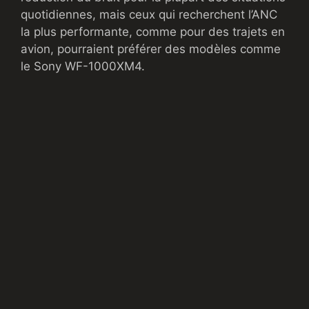
quotidiennes, mais ceux qui recherchent l’ANC
la plus performante, comme pour des trajets en
avion, pourraient préférer des modèles comme
le Sony WF-1000XM4.