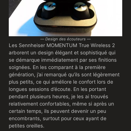
—
Design des écouteurs
—
Les Sennheiser MOMENTUM True Wireless 2
arborent un design élégant et sophistiqué qui
se démarque immédiatement par ses finitions
soignées. En les comparant à la première
génération, j’ai remarqué qu’ils sont légèrement
plus petits, ce qui améliore le confort lors de
longues sessions d’écoute. En les portant
pendant plusieurs heures, je les ai trouvés
relativement confortables, même si après un
certain temps, ils peuvent devenir un peu
encombrants, surtout pour ceux ayant de
petites oreilles.