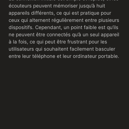
écouteurs peuvent mémoriser jusqu’à huit
appareils différents, ce qui est pratique pour
ceux qui alternent régulièrement entre plusieurs
dispositifs. Cependant, un point faible est qu’ils
ne peuvent être connectés qu’à un seul appareil
à la fois, ce qui peut être frustrant pour les
utilisateurs qui souhaitent facilement basculer
entre leur téléphone et leur ordinateur portable.