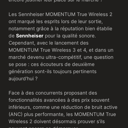
Les Sennheiser MOMENTUM True Wireless 2
ont marqué les esprits lors de leur sortie,
notamment grâce à la réputation bien établie
de
Sennheiser
pour la qualité sonore.
Cependant, avec le lancement des
MOMENTUM True Wireless 3 et 4, et dans un
marché devenu ultra-compétitif, une question
se pose : ces écouteurs de deuxième
génération sont-ils toujours pertinents
aujourd’hui ?
Face à des concurrents proposant des
fonctionnalités avancées à des prix souvent
inférieurs, comme une réduction de bruit active
(ANC) plus performante, les MOMENTUM True
Wireless 2 doivent désormais prouver s’ils