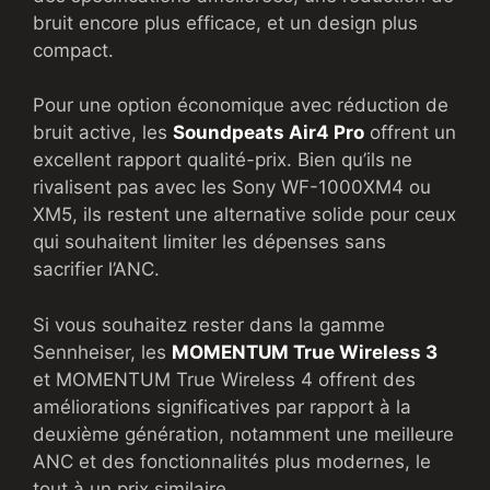
bruit encore plus efficace, et un design plus
compact.
Pour une option économique avec réduction de
bruit active, les
Soundpeats Air4 Pro
offrent un
excellent rapport qualité-prix. Bien qu’ils ne
rivalisent pas avec les Sony WF-1000XM4 ou
XM5, ils restent une alternative solide pour ceux
qui souhaitent limiter les dépenses sans
sacrifier l’ANC.
Si vous souhaitez rester dans la gamme
Sennheiser, les
MOMENTUM True Wireless 3
et MOMENTUM True Wireless 4 offrent des
améliorations significatives par rapport à la
deuxième génération, notamment une meilleure
ANC et des fonctionnalités plus modernes, le
tout à un prix similaire.