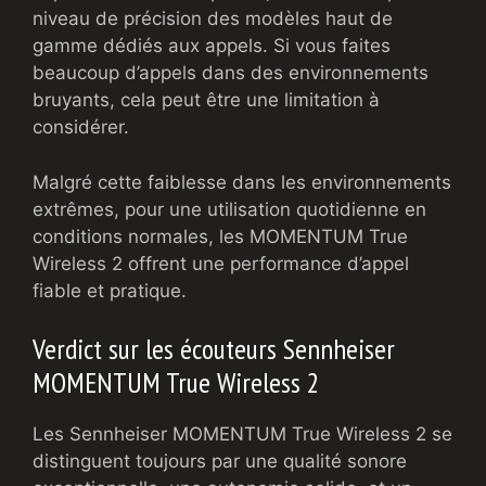
niveau de précision des modèles haut de
gamme dédiés aux appels. Si vous faites
beaucoup d’appels dans des environnements
bruyants, cela peut être une limitation à
considérer.
Malgré cette faiblesse dans les environnements
extrêmes, pour une utilisation quotidienne en
conditions normales, les MOMENTUM True
Wireless 2 offrent une performance d’appel
fiable et pratique.
Verdict sur les écouteurs Sennheiser
MOMENTUM True Wireless 2
Les Sennheiser MOMENTUM True Wireless 2 se
distinguent toujours par une qualité sonore