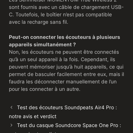
sont fournis avec un câble de chargement USB-
C. Toutefois, le boîtier n’est pas compatible
avec la recharge sans fil.
Peut-on connecter les écouteurs à plusieurs
appareils simultanément ?
Non, les écouteurs ne peuvent être connectés
qu’à un seul appareil à la fois. Cependant, ils
peuvent mémoriser jusqu’à huit appareils, ce qui
permet de basculer facilement entre eux, mais il
faudra les déconnecter manuellement de l’un
pour les connecter à un autre.
Test des écouteurs Soundpeats Air4 Pro :
notre avis et verdict
Test du casque Soundcore Space One Pro :