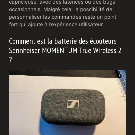
capricieuse, avec des latences ou des bugs
occasionnels. Malgré cela, la possibilité de
personnaliser les commandes reste un point
fort qui ajoute à l’expérience utilisateur.
Comment est la batterie des écouteurs
Sennheiser MOMENTUM True Wireless 2
?