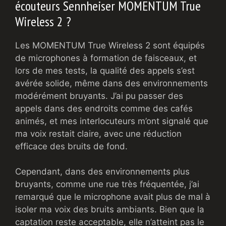
écouteurs Sennheiser MOMENTUM True
Wireless 2 ?
Les MOMENTUM True Wireless 2 sont équipés
de microphones à formation de faisceaux, et
lors de mes tests, la qualité des appels s’est
avérée solide, même dans des environnements
modérément bruyants. J’ai pu passer des
appels dans des endroits comme des cafés
animés, et mes interlocuteurs m’ont signalé que
ma voix restait claire, avec une réduction
efficace des bruits de fond.
Cependant, dans des environnements plus
bruyants, comme une rue très fréquentée, j’ai
remarqué que le microphone avait plus de mal à
isoler ma voix des bruits ambiants. Bien que la
captation reste acceptable, elle n’atteint pas le