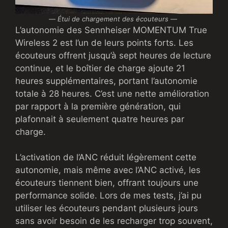
—
Étui de chargement des écouteurs
—
L’autonomie des Sennheiser MOMENTUM True
Wireless 2 est l’un de leurs points forts. Les
écouteurs offrent jusqu’à sept heures de lecture
continue, et le boîtier de charge ajoute 21
heures supplémentaires, portant l’autonomie
totale à 28 heures. C’est une nette amélioration
par rapport à la première génération, qui
plafonnait à seulement quatre heures par
charge.
L’activation de l’ANC réduit légèrement cette
autonomie, mais même avec l’ANC activé, les
écouteurs tiennent bien, offrant toujours une
performance solide. Lors de mes tests, j’ai pu
utiliser les écouteurs pendant plusieurs jours
sans avoir besoin de les recharger trop souvent,