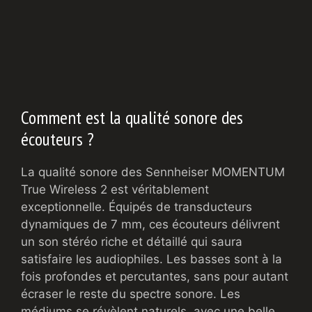
Comment est la qualité sonore des
écouteurs ?
La qualité sonore des Sennheiser MOMENTUM
True Wireless 2 est véritablement
exceptionnelle. Équipés de transducteurs
dynamiques de 7 mm, ces écouteurs délivrent
un son stéréo riche et détaillé qui saura
satisfaire les audiophiles. Les basses sont à la
fois profondes et percutantes, sans pour autant
écraser le reste du spectre sonore. Les
médiums se révèlent naturels, avec une belle