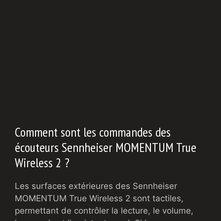
Comment sont les commandes des
écouteurs Sennheiser MOMENTUM True
Wireless 2 ?
Les surfaces extérieures des Sennheiser
MOMENTUM True Wireless 2 sont tactiles,
permettant de contrôler la lecture, le volume,