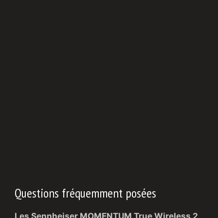
Questions fréquemment posées
Les Sennheiser MOMENTUM True Wireless 2