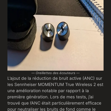
—
Oreillettes des écouteurs
—
L’ajout de la réduction de bruit active (ANC) sur
les Sennheiser MOMENTUM True Wireless 2 est
une amélioration notable par rapport à la
première génération. Lors de mes tests, j’ai
trouvé que l’ANC était particulièrement efficace
pour neutraliser les bruits de fond comme le