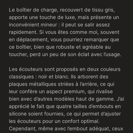
Le boîtier de charge, recouvert de tissu gris,
apporte une touche de luxe, mais présente un
inconvénient mineur : il peut se salir assez
rapidement. Si vous êtes comme moi, souvent
en déplacement, vous pourriez remarquer que
ce boîtier, bien que robuste et agréable au
toucher, perd un peu de son éclat avec l’usage.
Les écouteurs sont proposés en deux couleurs
classiques : noir et blanc. Ils arborent des
plaques métalliques striées à l’arrière, ce qui
leur confère un aspect premium, qui rivalise
bien avec d’autres modèles haut de gamme. J’ai
apprécié le fait que quatre tailles d’embouts en
silicone soient fournies, ce qui permet d’ajuster
les écouteurs pour un confort optimal.
Cependant, même avec l’embout adéquat, ceux