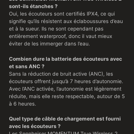
sont-ils étanches ?
Oui, les écouteurs sont certifiés IPX4, ce qui
signifie qu’ils résistent aux éclaboussures d’eau
et à la sueur. Ils ne sont cependant pas
entièrement waterproof, donc il vaut mieux
éviter de les immerger dans l’eau.
Combien dure la batterie des écouteurs avec
et sans ANC ?
Sans la réduction de bruit active (ANC), les
écouteurs offrent jusqu’à 7 heures d’autonomie.
Avec l’ANC activée, l’autonomie est légèrement
réduite, mais elle reste respectable, autour de 5
à 6 heures.
Quel type de câble de chargement est fourni
avec les écouteurs ?
Les Sennheiser MOMENTUM True Wireless 2