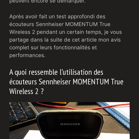
peuvent encore se démarquer.
Après avoir fait un test approfondi des
écouteurs Sennheiser MOMENTUM True
Wireless 2 pendant un certain temps, je vous
partage dans la suite de cet article mon avis
complet sur leurs fonctionnalités et
performances.
A quoi ressemble l’utilisation des
écouteurs Sennheiser MOMENTUM True
Wireless 2 ?