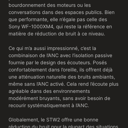
bourdonnement des moteurs ou les
conversations dans des espaces publics. Bien
que performante, elle n’égale pas celle des
Sony WF-1000XM4, qui reste la référence en
matière de réduction de bruit à ce niveau.
Ce qui m’a aussi impressionné, c’est la
combinaison de l’ANC avec l’isolation passive
fournie par le design des écouteurs. Posés
confortablement dans l’oreille, ils offrent déjà
une atténuation naturelle des bruits ambiants,
même sans l’ANC activé. Cela rend l’écoute plus
agréable dans des environnements
modérément bruyants, sans avoir besoin de
recourir systématiquement à l’ANC.
Globalement, le STW2 offre une bonne
réduction du bruit pour la plupart des situations