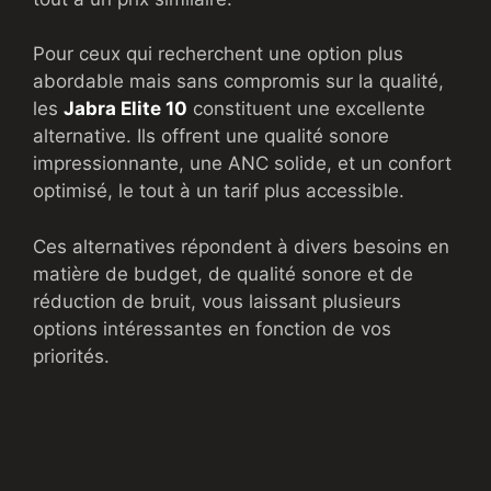
Pour ceux qui recherchent une option plus
abordable mais sans compromis sur la qualité,
les
Jabra Elite 10
constituent une excellente
alternative. Ils offrent une qualité sonore
impressionnante, une ANC solide, et un confort
optimisé, le tout à un tarif plus accessible.
Ces alternatives répondent à divers besoins en
matière de budget, de qualité sonore et de
réduction de bruit, vous laissant plusieurs
options intéressantes en fonction de vos
priorités.