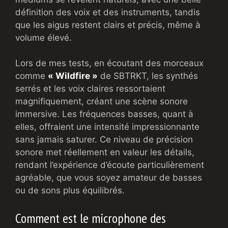
définition des voix et des instruments, tandis
que les aigus restent clairs et précis, même à
volume élevé.
Lors de mes tests, en écoutant des morceaux
comme
« Wildfire »
de SBTRKT, les synthés
serrés et les voix claires ressortaient
magnifiquement, créant une scène sonore
immersive. Les fréquences basses, quant à
elles, offraient une intensité impressionnante
sans jamais saturer. Ce niveau de précision
sonore met réellement en valeur les détails,
rendant l’expérience d’écoute particulièrement
agréable, que vous soyez amateur de basses
ou de sons plus équilibrés.
Comment est le microphone des