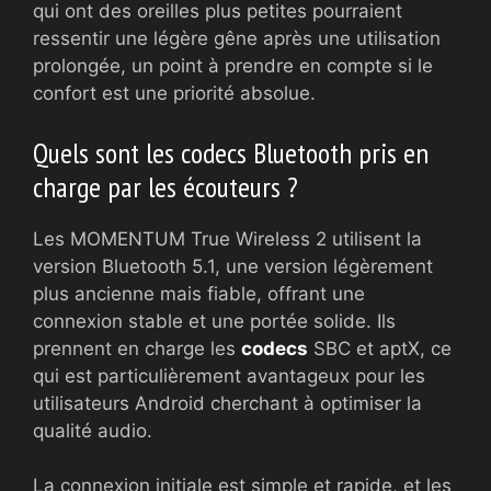
qui ont des oreilles plus petites pourraient
ressentir une légère gêne après une utilisation
prolongée, un point à prendre en compte si le
confort est une priorité absolue.
Quels sont les codecs Bluetooth pris en
charge par les écouteurs ?
Les MOMENTUM True Wireless 2 utilisent la
version Bluetooth 5.1, une version légèrement
plus ancienne mais fiable, offrant une
connexion stable et une portée solide. Ils
prennent en charge les
codecs
SBC et aptX, ce
qui est particulièrement avantageux pour les
utilisateurs Android cherchant à optimiser la
qualité audio.
La connexion initiale est simple et rapide, et les