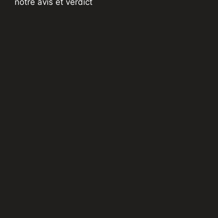
notre avis et verdict