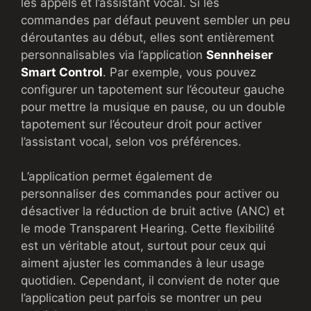
les appels et l’assistant vocal. Si les
commandes par défaut peuvent sembler un peu
déroutantes au début, elles sont entièrement
personnalisables via l’application
Sennheiser
Smart Control
. Par exemple, vous pouvez
configurer un tapotement sur l’écouteur gauche
pour mettre la musique en pause, ou un double
tapotement sur l’écouteur droit pour activer
l’assistant vocal, selon vos préférences.
L’application permet également de
personnaliser des commandes pour activer ou
désactiver la réduction de bruit active (ANC) et
le mode Transparent Hearing. Cette flexibilité
est un véritable atout, surtout pour ceux qui
aiment ajuster les commandes à leur usage
quotidien. Cependant, il convient de noter que
l’application peut parfois se montrer un peu