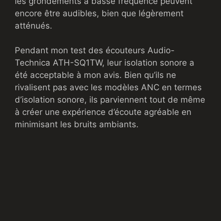
les grondements à basse fréquence peuvent
encore être audibles, bien que légèrement
atténués.
Pendant mon test des écouteurs Audio-
Technica ATH-SQ1TW, leur isolation sonore a
été acceptable à mon avis. Bien qu’ils ne
rivalisent pas avec les modèles ANC en termes
d’isolation sonore, ils parviennent tout de même
à créer une expérience d’écoute agréable en
minimisant les bruits ambiants.