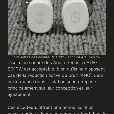
Oreillettes des écouteurs Audio-Technica ATH-SQ1TW
L’isolation sonore des Audio-Technica ATH-
SQ1TW est acceptable, bien qu’ils ne disposent
pas de la réduction active du bruit (ANC). Leur
performance dans l’isolation sonore repose
principalement sur leur conception et leur
ajustement.
Ces écouteurs offrent une bonne isolation
passive grâce à leur ajustement profond dans le