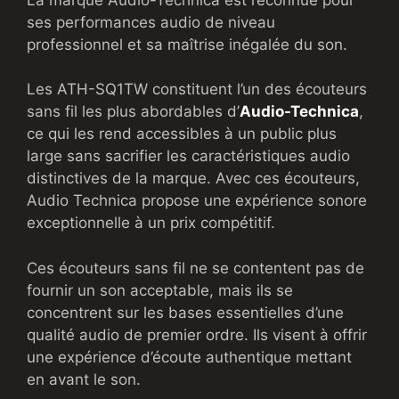
ses performances audio de niveau
professionnel et sa maîtrise inégalée du son.
Les ATH-SQ1TW constituent l’un des écouteurs
sans fil les plus abordables d’
Audio-Technica
,
ce qui les rend accessibles à un public plus
large sans sacrifier les caractéristiques audio
distinctives de la marque. Avec ces écouteurs,
Audio Technica propose une expérience sonore
exceptionnelle à un prix compétitif.
Ces écouteurs sans fil ne se contentent pas de
fournir un son acceptable, mais ils se
concentrent sur les bases essentielles d’une
qualité audio de premier ordre. Ils visent à offrir
une expérience d’écoute authentique mettant
en avant le son.