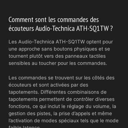
Comment sont les commandes des
écouteurs Audio-Technica ATH-SQ1TW ?
Les Audio-Technica ATH-SQ1TW optent pour
une approche sans boutons physiques et se
tournent plutôt vers des panneaux tactiles
sensibles au toucher pour les commandes.
Les commandes se trouvent sur les côtés des
écouteurs et sont activées par des
tapotements. Différentes combinaisons de
tapotements permettent de contrôler diverses
fonctions, ce qui inclut le réglage du volume, la
gestion des pistes, la prise d’appels et même
l’activation de modes spéciaux tels que le mode
faible latence.