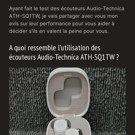
Ayant fait le test des écouteurs Audio-Technica
ATH-SQ1TW, je vais partager avec vous mon
avis sur leur performance pour vous aider à
décider s’ils en valent la peine pour vous.
A quoi ressemble l’utilisation des
écouteurs Audio-Technica ATH-SQ1TW ?