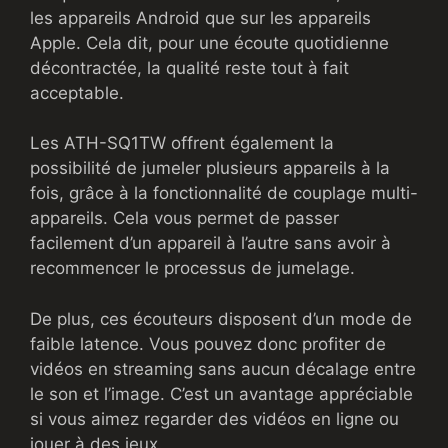
les appareils Android que sur les appareils
Apple. Cela dit, pour une écoute quotidienne
décontractée, la qualité reste tout à fait
acceptable.
Les ATH-SQ1TW offrent également la
possibilité de jumeler plusieurs appareils à la
fois, grâce à la fonctionnalité de couplage multi-
appareils. Cela vous permet de passer
facilement d’un appareil à l’autre sans avoir à
recommencer le processus de jumelage.
De plus, ces écouteurs disposent d’un mode de
faible latence. Vous pouvez donc profiter de
vidéos en streaming sans aucun décalage entre
le son et l’image. C’est un avantage appréciable
si vous aimez regarder des vidéos en ligne ou
jouer à des jeux.