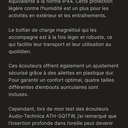
équivalente à la norme IPX4. Cette protection
légère contre l’humidité est un plus pour les
activités en extérieur et les entraînements.
Le boîtier de charge magnétisé qui les
accompagne est à la fois léger et robuste, ce
qui facilite leur transport et leur utilisation au
quotidien.
Ces écouteurs offrent également un ajustement
sécurisé grâce à des ailettes en plastique dur.
Pour garantir un confort optimal, quatre tailles
différentes d’embouts auriculaires sont
incluses.
Cependant, lors de mon test des écouteurs
Audio-Technica ATH-SQ1TW, j’ai remarqué que
l’insertion profonde dans l’oreille peut devenir