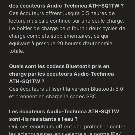
des écouteurs Audio-Technica ATH-SQ1TW ?
Ces écouteurs offrent jusqu’à 6,5 heures de
lecture musicale continue sur une seule charge.
Le boîtier de charge peut fournir deux cycles de
charge complets supplémentaires, ce qui
équivaut à presque 20 heures d’autonomie
totale.
Quels sont les codecs Bluetooth pris en
charge par les écouteurs Audio-Technica
ATH-SQ1TW ?
Ces écouteurs utilisent la version Bluetooth 5.0
et prennent en charge le codec SBC.
Les écouteurs Audio-Technica ATH-SQ1TW
sont-ils résistants à l’eau ?
Oui, ces écouteurs offrent une protection contre
les éclaboussures équivalente à la norme IPX4,