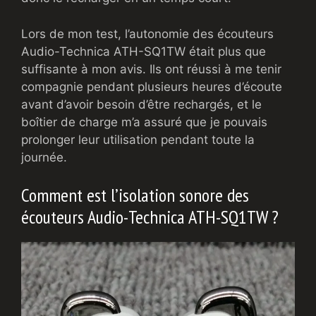
Lors de mon test, l’autonomie des écouteurs
Audio-Technica ATH-SQ1TW était plus que
suffisante à mon avis. Ils ont réussi à me tenir
compagnie pendant plusieurs heures d’écoute
avant d’avoir besoin d’être rechargés, et le
boîtier de charge m’a assuré que je pouvais
prolonger leur utilisation pendant toute la
journée.
Comment est l’isolation sonore des
écouteurs Audio-Technica ATH-SQ1TW ?