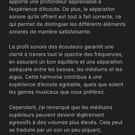
apporte une profondeur appréciable à
l’expérience d’écoute. De plus, la séparation
sonore qu’ils offrent est tout à fait correcte, ce
qui permet de distinguer les différents éléments
sonores de manière satisfaisante.
Le profil sonore des écouteurs garantit une
clarté à travers tout le spectre des fréquences,
en assurant un bon équilibre et une séparation
adéquate entre les basses, les médiums et les
aigus. Cette harmonie contribue à une
expérience d’écoute agréable, quels que soient
les genres musicaux que vous préférez.
Cependant, j’ai remarqué que les médiums
supérieurs peuvent devenir légèrement
agressifs à des volumes plus élevés. Cela peut
se traduire par un son un peu piquant,