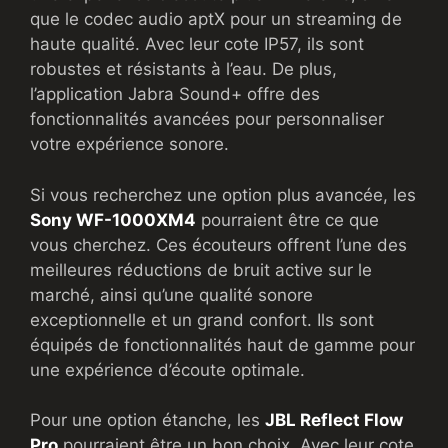
que le codec audio aptX pour un streaming de
haute qualité. Avec leur cote IP57, ils sont
robustes et résistants à l’eau. De plus,
l’application Jabra Sound+ offre des
fonctionnalités avancées pour personnaliser
votre expérience sonore.
Si vous recherchez une option plus avancée, les
Sony WF-1000XM4
pourraient être ce que
vous cherchez. Ces écouteurs offrent l’une des
meilleures réductions de bruit active sur le
marché, ainsi qu’une qualité sonore
exceptionnelle et un grand confort. Ils sont
équipés de fonctionnalités haut de gamme pour
une expérience d’écoute optimale.
Pour une option étanche, les
JBL Reflect Flow
Pro
pourraient être un bon choix. Avec leur cote