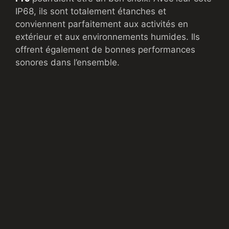
IP68, ils sont totalement étanches et
conviennent parfaitement aux activités en
extérieur et aux environnements humides. Ils
offrent également de bonnes performances
sonores dans l’ensemble.