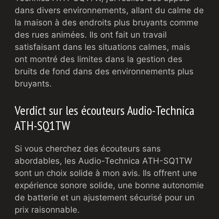
dans divers environnements, allant du calme de
la maison à des endroits plus bruyants comme
des rues animées. Ils ont fait un travail
satisfaisant dans les situations calmes, mais
ont montré des limites dans la gestion des
bruits de fond dans des environnements plus
bruyants.
Verdict sur les écouteurs Audio-Technica
ATH-SQ1TW
Si vous cherchez des écouteurs sans
abordables, les Audio-Technica ATH-SQ1TW
sont un choix solide à mon avis. Ils offrent une
expérience sonore solide, une bonne autonomie
de batterie et un ajustement sécurisé pour un
prix raisonnable.