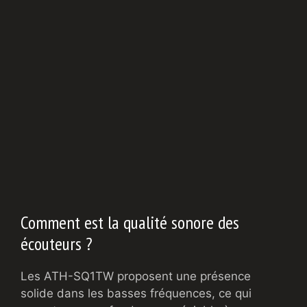
Comment est la qualité sonore des
écouteurs ?
Les ATH-SQ1TW proposent une présence
solide dans les basses fréquences, ce qui