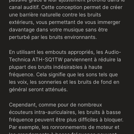
canal auditif. Cette conception permet de créer
une barrière naturelle contre les bruits
extérieurs, vous permettant de vous immerger
davantage dans votre musique sans être
perturbé par les bruits environnants.
En utilisant les embouts appropriés, les Audio-
Technica ATH-SQ1TW parviennent à réduire la
plupart des bruits indésirables à haute
fréquence. Cela signifie que les sons tels que
les voix, les sonneries et les bruits de fond en
général seront atténués.
Cependant, comme pour de nombreux
écouteurs intra-auriculaires, les bruits à basse
fréquence peuvent être plus difficiles à bloquer.
Par exemple, les ronronnements de moteur et