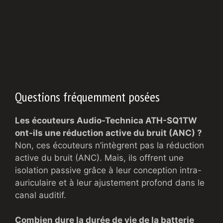
Questions fréquemment posées
Les écouteurs Audio-Technica ATH-SQ1TW
ont-ils une réduction active du bruit (ANC) ?
Non, ces écouteurs n’intègrent pas la réduction
active du bruit (ANC). Mais, ils offrent une
isolation passive grâce à leur conception intra-
auriculaire et à leur ajustement profond dans le
canal auditif.
Combien dure la durée de vie de la batterie