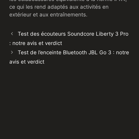
ce qui les rend adaptés aux activités en
extérieur et aux entraînements.
Test des écouteurs Soundcore Liberty 3 Pro
: notre avis et verdict
Test de l’enceinte Bluetooth JBL Go 3 : notre
avis et verdict