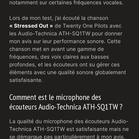
notamment sur certaines fréquences vocales.
Lors de mon test, j’ai écouté la chanson
« Stressed Out »
de Twenty One Pilots avec
les Audio-Technica ATH-SQ1TW pour donner
mon avis sur leur performance sonore. Cette
chanson met en avant une gamme de
fréquences, des voix claires aux basses
profondes, et les écouteurs ont su gérer ces
éléments avec une qualité sonore globalement
satisfaisante.
Comment est le microphone des
écouteurs Audio-Technica ATH-SQ1TW ?
La qualité du microphone des écouteurs Audio-
Technica ATH-SQ1TW est satisfaisante mais ne
se démarque pas particulièrement à mon avis.