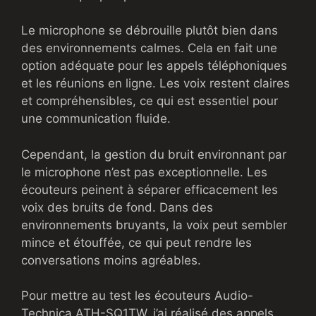
Le microphone se débrouille plutôt bien dans
des environnements calmes. Cela en fait une
option adéquate pour les appels téléphoniques
et les réunions en ligne. Les voix restent claires
et compréhensibles, ce qui est essentiel pour
une communication fluide.
Cependant, la gestion du bruit environnant par
le microphone n’est pas exceptionnelle. Les
écouteurs peinent à séparer efficacement les
voix des bruits de fond. Dans des
environnements bruyants, la voix peut sembler
mince et étouffée, ce qui peut rendre les
conversations moins agréables.
Pour mettre au test les écouteurs Audio-
Technica ATH-SQ1TW, j’ai réalisé des appels