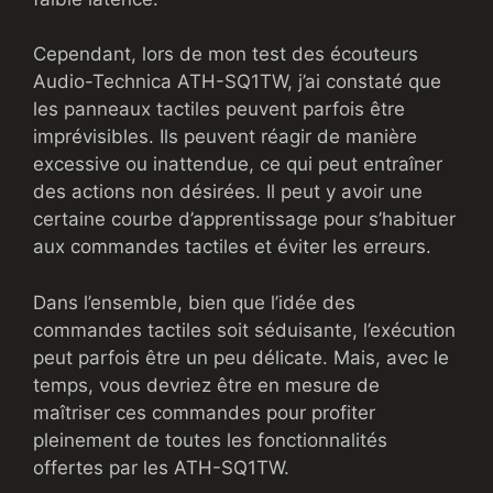
Cependant, lors de mon test des écouteurs
Audio-Technica ATH-SQ1TW, j’ai constaté que
les panneaux tactiles peuvent parfois être
imprévisibles. Ils peuvent réagir de manière
excessive ou inattendue, ce qui peut entraîner
des actions non désirées. Il peut y avoir une
certaine courbe d’apprentissage pour s’habituer
aux commandes tactiles et éviter les erreurs.
Dans l’ensemble, bien que l’idée des
commandes tactiles soit séduisante, l’exécution
peut parfois être un peu délicate. Mais, avec le
temps, vous devriez être en mesure de
maîtriser ces commandes pour profiter
pleinement de toutes les fonctionnalités
offertes par les ATH-SQ1TW.