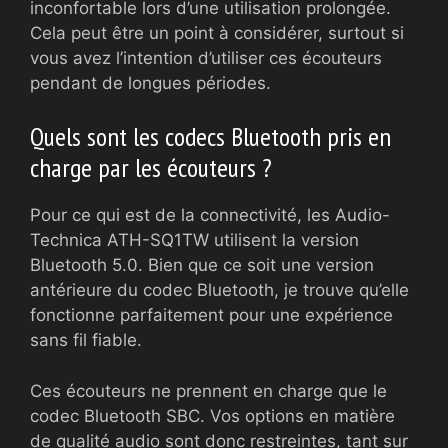
inconfortable lors d’une utilisation prolongée.
Cela peut être un point à considérer, surtout si
vous avez l’intention d’utiliser ces écouteurs
pendant de longues périodes.
Quels sont les codecs Bluetooth pris en
charge par les écouteurs ?
Pour ce qui est de la connectivité, les Audio-
Technica ATH-SQ1TW utilisent la version
Bluetooth 5.0. Bien que ce soit une version
antérieure du codec Bluetooth, je trouve qu’elle
fonctionne parfaitement pour une expérience
sans fil fiable.
Ces écouteurs ne prennent en charge que le
codec Bluetooth SBC. Vos options en matière
de qualité audio sont donc restreintes, tant sur