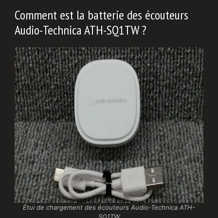
Comment est la batterie des écouteurs
Audio-Technica ATH-SQ1TW ?
Étui de chargement des écouteurs Audio-Technica ATH-
SQ1TW