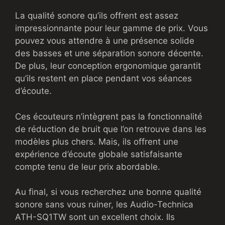
La qualité sonore qu’ils offrent est assez
impressionnante pour leur gamme de prix. Vous
pouvez vous attendre à une présence solide
des basses et une séparation sonore décente.
De plus, leur conception ergonomique garantit
qu’ils restent en place pendant vos séances
d’écoute.
Ces écouteurs n’intègrent pas la fonctionnalité
de réduction de bruit que l’on retrouve dans les
modèles plus chers. Mais, ils offrent une
expérience d’écoute globale satisfaisante
compte tenu de leur prix abordable.
Au final, si vous recherchez une bonne qualité
sonore sans vous ruiner, les Audio-Technica
ATH-SQ1TW sont un excellent choix. Ils