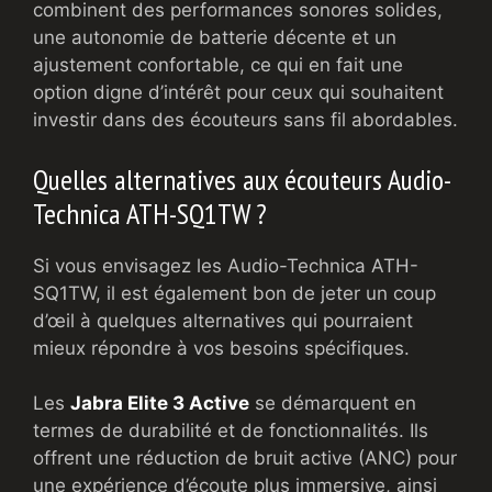
combinent des performances sonores solides,
une autonomie de batterie décente et un
ajustement confortable, ce qui en fait une
option digne d’intérêt pour ceux qui souhaitent
investir dans des écouteurs sans fil abordables.
Quelles alternatives aux écouteurs Audio-
Technica ATH-SQ1TW ?
Si vous envisagez les Audio-Technica ATH-
SQ1TW, il est également bon de jeter un coup
d’œil à quelques alternatives qui pourraient
mieux répondre à vos besoins spécifiques.
Les
Jabra Elite 3 Active
se démarquent en
termes de durabilité et de fonctionnalités. Ils
offrent une réduction de bruit active (ANC) pour
une expérience d’écoute plus immersive, ainsi