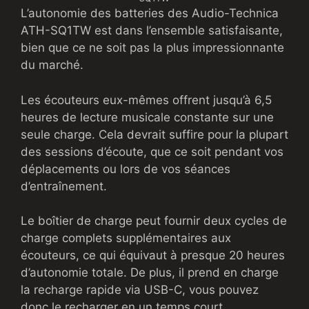
L’autonomie des batteries des Audio-Technica
ATH-SQ1TW est dans l’ensemble satisfaisante,
bien que ce ne soit pas la plus impressionnante
du marché.
Les écouteurs eux-mêmes offrent jusqu’à 6,5
heures de lecture musicale constante sur une
seule charge. Cela devrait suffire pour la plupart
des sessions d’écoute, que ce soit pendant vos
déplacements ou lors de vos séances
d’entraînement.
Le boîtier de charge peut fournir deux cycles de
charge complets supplémentaires aux
écouteurs, ce qui équivaut à presque 20 heures
d’autonomie totale. De plus, il prend en charge
la recharge rapide via USB-C, vous pouvez
donc le recharger en un temps court.