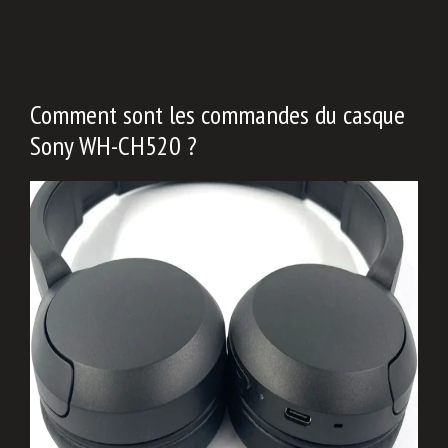
Comment sont les commandes du casque
Sony WH-CH520 ?