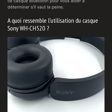
ce casque Bluetooth pour vous aider à
déterminer s’il vaut la peine.
A quoi ressemble l’utilisation du casque
Sony WH-CH520 ?