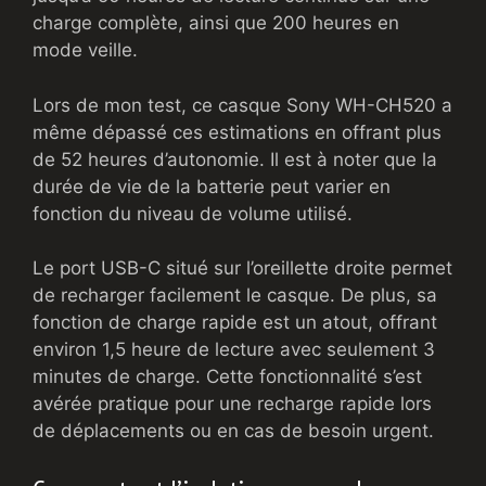
charge complète, ainsi que 200 heures en
mode veille.
Lors de mon test, ce casque Sony WH-CH520 a
même dépassé ces estimations en offrant plus
de 52 heures d’autonomie. Il est à noter que la
durée de vie de la batterie peut varier en
fonction du niveau de volume utilisé.
Le port USB-C situé sur l’oreillette droite permet
de recharger facilement le casque. De plus, sa
fonction de charge rapide est un atout, offrant
environ 1,5 heure de lecture avec seulement 3
minutes de charge. Cette fonctionnalité s’est
avérée pratique pour une recharge rapide lors
de déplacements ou en cas de besoin urgent.