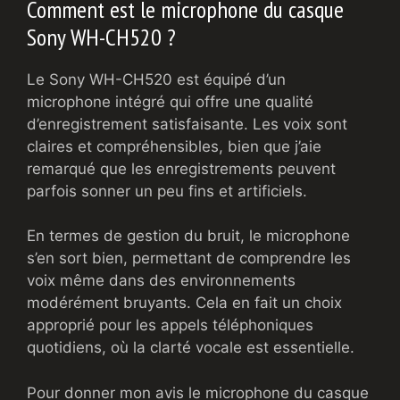
Comment est le microphone du casque
Sony WH-CH520 ?
Le Sony WH-CH520 est équipé d’un
microphone intégré qui offre une qualité
d’enregistrement satisfaisante. Les voix sont
claires et compréhensibles, bien que j’aie
remarqué que les enregistrements peuvent
parfois sonner un peu fins et artificiels.
En termes de gestion du bruit, le microphone
s’en sort bien, permettant de comprendre les
voix même dans des environnements
modérément bruyants. Cela en fait un choix
approprié pour les appels téléphoniques
quotidiens, où la clarté vocale est essentielle.
Pour donner mon avis le microphone du casque