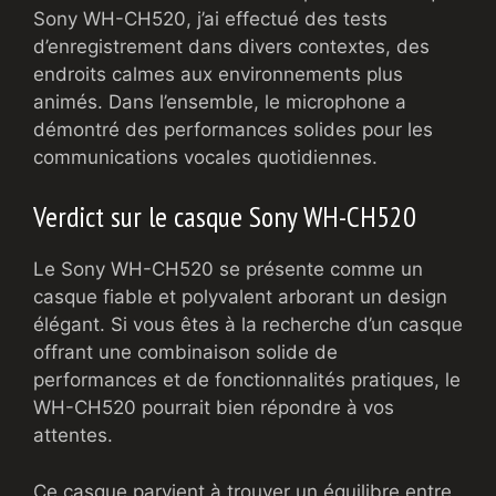
Sony WH-CH520, j’ai effectué des tests
d’enregistrement dans divers contextes, des
endroits calmes aux environnements plus
animés. Dans l’ensemble, le microphone a
démontré des performances solides pour les
communications vocales quotidiennes.
Verdict sur le casque Sony WH-CH520
Le Sony WH-CH520 se présente comme un
casque fiable et polyvalent arborant un design
élégant. Si vous êtes à la recherche d’un casque
offrant une combinaison solide de
performances et de fonctionnalités pratiques, le
WH-CH520 pourrait bien répondre à vos
attentes.
Ce casque parvient à trouver un équilibre entre