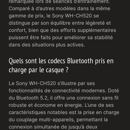
remarquée lors de séances d’entraînement.
Comparé à d’autres modèles dans la même
gamme de prix, le Sony WH-CH520 se
distingue par son équilibre entre légèreté et
confort, bien que des efforts supplémentaires
puissent être faits pour améliorer sa stabilité
dans des situations plus actives.
Quels sont les codecs Bluetooth pris en
charge par le casque ?
Le Sony WH-CH520 s’illustre par ses
fonctionnalités de connectivité modernes. Doté
du Bluetooth 5.2, il offre une connexion sans fil
robuste et économe en énergie. L’une de ses
caractéristiques notables est la prise en charge
du couplage multi-appareils, permettant la
connexion simultanée de jusqu’à deux