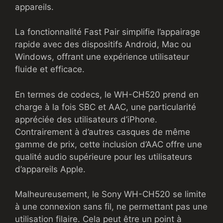
appareils.
La fonctionnalité Fast Pair simplifie l’appairage
rapide avec des dispositifs Android, Mac ou
Windows, offrant une expérience utilisateur
fluide et efficace.
En termes de codecs, le WH-CH520 prend en
charge à la fois SBC et AAC, une particularité
appréciée des utilisateurs d’iPhone.
Contrairement à d’autres casques de même
gamme de prix, cette inclusion d’AAC offre une
qualité audio supérieure pour les utilisateurs
d’appareils Apple.
Malheureusement, le Sony WH-CH520 se limite
à une connexion sans fil, ne permettant pas une
utilisation filaire. Cela peut être un point à