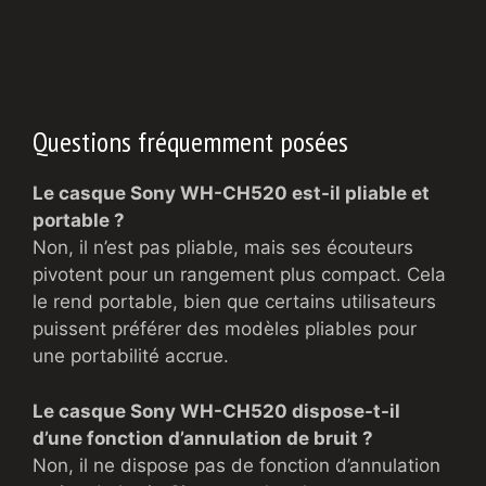
Questions fréquemment posées
Le casque Sony WH-CH520 est-il pliable et
portable ?
Non, il n’est pas pliable, mais ses écouteurs
pivotent pour un rangement plus compact. Cela
le rend portable, bien que certains utilisateurs
puissent préférer des modèles pliables pour
une portabilité accrue.
Le casque Sony WH-CH520 dispose-t-il
d’une fonction d’annulation de bruit ?
Non, il ne dispose pas de fonction d’annulation