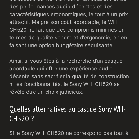
des performances audio décentes et des
caractéristiques ergonomiques, le tout à un prix
attractif. Malgré son coût abordable, le WH-
CH520 ne fait que des compromis minimes en
termes de qualité sonore et d’ergonomie, en en
faisant une option budgétaire séduisante.
Ainsi, si vous êtes à la recherche d’un casque
abordable qui offre une expérience audio
décente sans sacrifier la qualité de construction
ni les fonctionnalités, le Sony WH-CH520 se
révèle être un choix judicieux.
Quelles alternatives au casque Sony WH-
CH520 ?
Si le Sony WH-CH520 ne correspond pas tout à