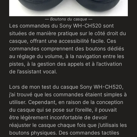
—
Boutons du casque
—
Les commandes du Sony WH-CH520 sont
situées de manière pratique sur le côté droit du
casque, offrant une accessibilité facile. Ces
commandes comprennent des boutons dédiés
au réglage du volume, à la navigation entre les
pistes, à la gestion des appels et à l’activation
de l’assistant vocal.
Lors de mon test du casque Sony WH-CH520,
j’ai trouvé que les commandes étaient simples à
utiliser. Cependant, en raison de la conception
du casque qui se pose sur l’oreille, il pouvait
être légèrement inconfortable de devoir
réajuster le casque chaque fois que j’utilisais les
boutons physiques. Des commandes tactiles