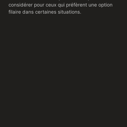
considérer pour ceux qui préfèrent une option
filaire dans certaines situations.