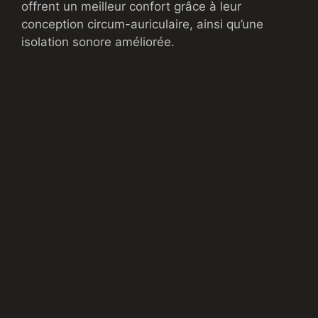
offrent un meilleur confort grâce à leur
conception circum-auriculaire, ainsi qu’une
isolation sonore améliorée.