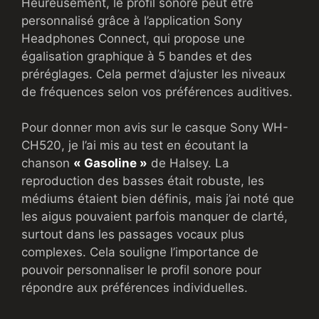
Heureusement, le profil sonore peut être
personnalisé grâce à l’application Sony
Headphones Connect, qui propose une
égalisation graphique à 5 bandes et des
préréglages. Cela permet d’ajuster les niveaux
de fréquences selon vos préférences auditives.
Pour donner mon avis sur le casque Sony WH-
CH520, je l’ai mis au test en écoutant la
chanson
« Gasoline »
de Halsey. La
reproduction des basses était robuste, les
médiums étaient bien définis, mais j’ai noté que
les aigus pouvaient parfois manquer de clarté,
surtout dans les passages vocaux plus
complexes. Cela souligne l’importance de
pouvoir personnaliser le profil sonore pour
répondre aux préférences individuelles.