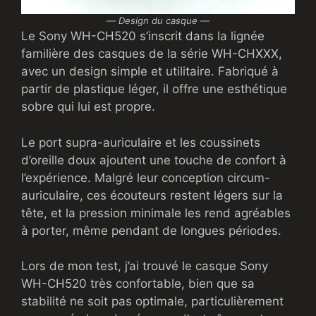
—
Design du casque
—
Le Sony WH-CH520 s’inscrit dans la lignée
familière des casques de la série WH-CHXXX,
avec un design simple et utilitaire. Fabriqué à
partir de plastique léger, il offre une esthétique
sobre qui lui est propre.
Le port supra-auriculaire et les coussinets
d’oreille doux ajoutent une touche de confort à
l’expérience. Malgré leur conception circum-
auriculaire, ces écouteurs restent légers sur la
tête, et la pression minimale les rend agréables
à porter, même pendant de longues périodes.
Lors de mon test, j’ai trouvé le casque Sony
WH-CH520 très confortable, bien que sa
stabilité ne soit pas optimale, particulièrement