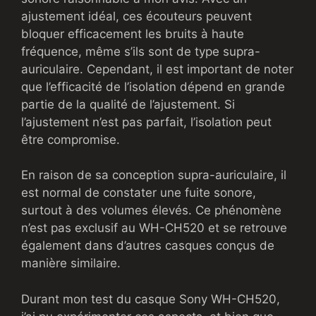
ajustement idéal, ces écouteurs peuvent
bloquer efficacement les bruits à haute
fréquence, même s’ils sont de type supra-
auriculaire. Cependant, il est important de noter
que l’efficacité de l’isolation dépend en grande
partie de la qualité de l’ajustement. Si
l’ajustement n’est pas parfait, l’isolation peut
être compromise.
En raison de sa conception supra-auriculaire, il
est normal de constater une fuite sonore,
surtout à des volumes élevés. Ce phénomène
n’est pas exclusif au WH-CH520 et se retrouve
également dans d’autres casques conçus de
manière similaire.
Durant mon test du casque Sony WH-CH520,