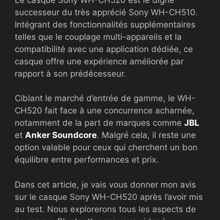
successeur du très apprécié Sony WH-CH510.
Intégrant des fonctionnalités supplémentaires
telles que le couplage multi-appareils et la
compatibilité avec une application dédiée, ce
casque offre une expérience améliorée par
rapport à son prédécesseur.
Ciblant le marché d’entrée de gamme, le WH-
CH520 fait face à une concurrence acharnée,
notamment de la part de marques comme
JBL
et
Anker Soundcore
. Malgré cela, il reste une
option valable pour ceux qui cherchent un bon
équilibre entre performances et prix.
Dans cet article, je vais vous donner mon avis
sur le casque Sony WH-CH520 après l’avoir mis
au test. Nous explorerons tous les aspects de