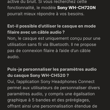
active du bruit. Si vous recherchez cette
fonctionnalité, le modèle
Sony WH-CH720N
pourrait mieux répondre à vos besoins.
Est-il possible d’utiliser le casque en mode
filaire avec un câble audio ?
Non, le casque est uniquement conçu pour une
utilisation sans fil via Bluetooth. Il ne propose
pas de connexion filaire à l’aide d’un câble
audio.
Puis-je personnaliser les paramètres audio
du casque Sony WH-CH520 ?
Oui, l’application Sony Headphones Connect
permet aux utilisateurs de personnaliser divers
paramètres audio, y compris une égalisation
graphique à 5 bandes et des préréglages,
offrant ainsi une personnalisation étendue de