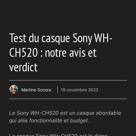
Test du casque Sony WH-
CH520 : notre avis et
verdict
Martine Sonore
19 novembre 2023
Le Sony WH-CH520 est un casque abordable
qui allie fonctionnalité et budget.
Le casque Sony WH-CH520 est le digne