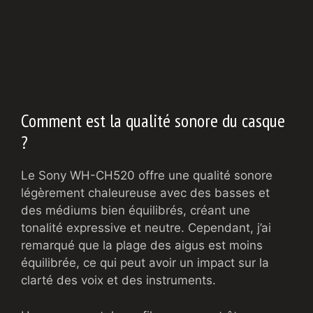
Comment est la qualité sonore du casque
?
Le Sony WH-CH520 offre une qualité sonore
légèrement chaleureuse avec des basses et
des médiums bien équilibrés, créant une
tonalité expressive et neutre. Cependant, j’ai
remarqué que la plage des aigus est moins
équilibrée, ce qui peut avoir un impact sur la
clarté des voix et des instruments.