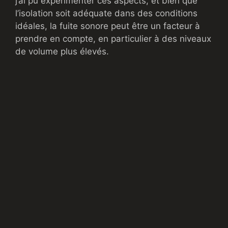
j’ai pu expérimenter ces aspects, et bien que
l’isolation soit adéquate dans des conditions
idéales, la fuite sonore peut être un facteur à
prendre en compte, en particulier à des niveaux
de volume plus élevés.