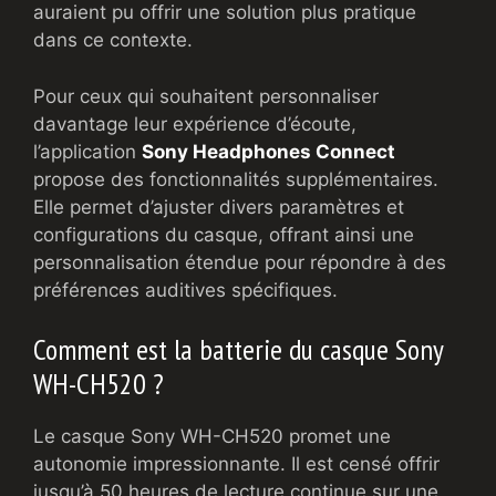
auraient pu offrir une solution plus pratique
dans ce contexte.
Pour ceux qui souhaitent personnaliser
davantage leur expérience d’écoute,
l’application
Sony Headphones Connect
propose des fonctionnalités supplémentaires.
Elle permet d’ajuster divers paramètres et
configurations du casque, offrant ainsi une
personnalisation étendue pour répondre à des
préférences auditives spécifiques.
Comment est la batterie du casque Sony
WH-CH520 ?
Le casque Sony WH-CH520 promet une
autonomie impressionnante. Il est censé offrir
jusqu’à 50 heures de lecture continue sur une