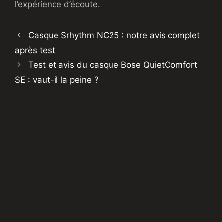
l’expérience d’écoute.
Casque Srhythm NC25 : notre avis complet
après test
Test et avis du casque Bose QuietComfort
SE : vaut-il la peine ?