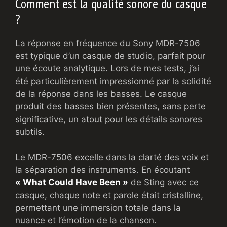
Comment est la qualité sonore du casque
?
La réponse en fréquence du Sony MDR-7506
est typique d’un casque de studio, parfait pour
une écoute analytique. Lors de mes tests, j’ai
été particulièrement impressionné par la solidité
de la réponse dans les basses. Le casque
produit des basses bien présentes, sans perte
significative, un atout pour les détails sonores
subtils.
Le MDR-7506 excelle dans la clarté des voix et
la séparation des instruments. En écoutant
« What Could Have Been »
de Sting avec ce
casque, chaque note et parole était cristalline,
permettant une immersion totale dans la
nuance et l’émotion de la chanson.