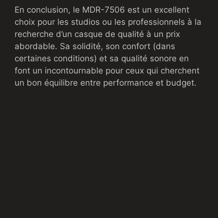
En conclusion, le MDR-7506 est un excellent
choix pour les studios ou les professionnels à la
recherche d’un casque de qualité à un prix
abordable. Sa solidité, son confort (dans
certaines conditions) et sa qualité sonore en
font un incontournable pour ceux qui cherchent
un bon équilibre entre performance et budget.