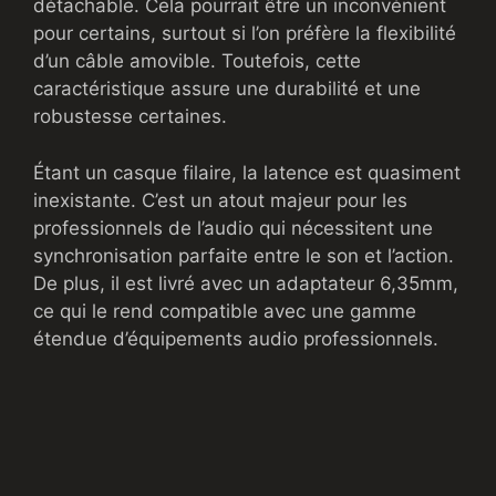
détachable. Cela pourrait être un inconvénient
pour certains, surtout si l’on préfère la flexibilité
d’un câble amovible. Toutefois, cette
caractéristique assure une durabilité et une
robustesse certaines.
Étant un casque filaire, la latence est quasiment
inexistante. C’est un atout majeur pour les
professionnels de l’audio qui nécessitent une
synchronisation parfaite entre le son et l’action.
De plus, il est livré avec un adaptateur 6,35mm,
ce qui le rend compatible avec une gamme
étendue d’équipements audio professionnels.