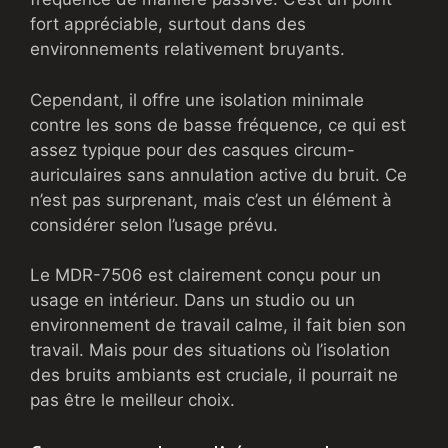
fort appréciable, surtout dans des
environnements relativement bruyants.
Cependant, il offre une isolation minimale
contre les sons de basse fréquence, ce qui est
assez typique pour des casques circum-
auriculaires sans annulation active du bruit. Ce
n’est pas surprenant, mais c’est un élément à
considérer selon l’usage prévu.
Le MDR-7506 est clairement conçu pour un
usage en intérieur. Dans un studio ou un
environnement de travail calme, il fait bien son
travail. Mais pour des situations où l’isolation
des bruits ambiants est cruciale, il pourrait ne
pas être le meilleur choix.