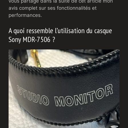
vous partage dans la suite de cet article mon
avis complet sur ses fonctionnalités et
performances.
A quoi ressemble l’utilisation du casque
Sony MDR-7506 ?