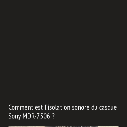
Comment est l’isolation sonore du casque
Sony MDR-7506 ?