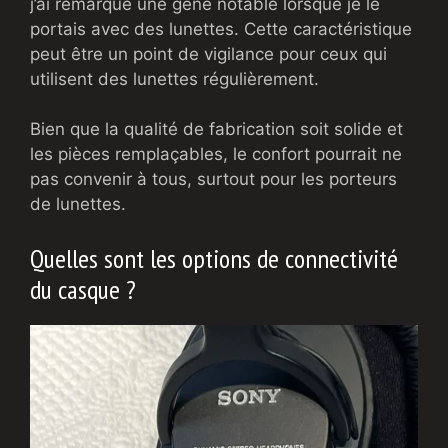
j’ai remarqué une gêne notable lorsque je le
portais avec des lunettes. Cette caractéristique
peut être un point de vigilance pour ceux qui
utilisent des lunettes régulièrement.
Bien que la qualité de fabrication soit solide et
les pièces remplaçables, le confort pourrait ne
pas convenir à tous, surtout pour les porteurs
de lunettes.
Quelles sont les options de connectivité
du casque ?