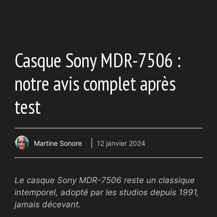
Casque Sony MDR-7506 :
notre avis complet après
test
Martine Sonore
12 janvier 2024
Le casque Sony MDR-7506 reste un classique
intemporel, adopté par les studios depuis 1991,
jamais décevant.