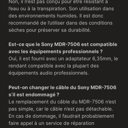
Non, il n’est pas conçu pour être résistant à
l’eau ou à la transpiration. Son utilisation dans
des environnements humides. Il est donc
recommandé de l’utiliser dans des conditions
sèches pour préserver sa durabilité.
Est-ce que le Sony MDR-7506 est compatible
avec les équipements professionnels ?
Oui, il est fourni avec un adaptateur 6,35mm, le
rendant compatible avec la plupart des
équipements audio professionnels.
Peut-on changer le câble du Sony MDR-7506
s’il est endommagé ?
Le remplacement du câble du MDR-7506 n’est
pas simple, car le câble n’est pas détachable.
En cas de dommage, il faudrait probablement
faire appel à un service de réparation