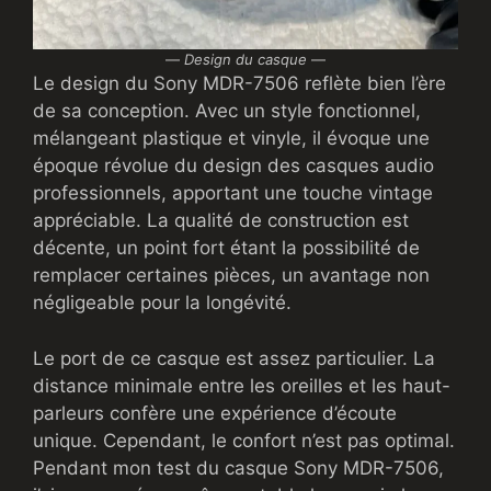
—
Design du casque
—
Le design du Sony MDR-7506 reflète bien l’ère
de sa conception. Avec un style fonctionnel,
mélangeant plastique et vinyle, il évoque une
époque révolue du design des casques audio
professionnels, apportant une touche vintage
appréciable. La qualité de construction est
décente, un point fort étant la possibilité de
remplacer certaines pièces, un avantage non
négligeable pour la longévité.
Le port de ce casque est assez particulier. La
distance minimale entre les oreilles et les haut-
parleurs confère une expérience d’écoute
unique. Cependant, le confort n’est pas optimal.
Pendant mon test du casque Sony MDR-7506,