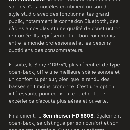
solides. Ces modèles combinent un son de
style studio avec des fonctionnalités grand
public, notamment la connexion Bluetooth, des
câbles amovibles et une qualité de construction
renforcée. Ils représentent un bon compromis
entre le monde professionnel et les besoins
quotidiens des consommateurs.
Ensuite, le Sony MDR-V1, plus récent et de type
open-back, offre une meilleure scène sonore et
un confort supérieur, bien que le rendu des
basses soit moins prononcé. C’est une option
intéressante pour ceux qui cherchent une
expérience d’écoute plus aérée et ouverte.
Finalement, le
Sennheiser HD 560S
, également
open-back, se distingue par son confort et son