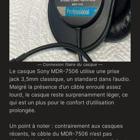
—
Connexion filaire du casque
—
Le casque Sony MDR-7506 utilise une prise
jack 3,5mm classique, un standard dans l’audio.
Malgré la présence d’un câble enroulé assez
lourd, le casque reste surprenamment léger, ce
qui est un plus pour le confort d’utilisation
prolongée.
Un point à noter : contrairement aux casques
récents, le câble du MDR-7506 n’est pas