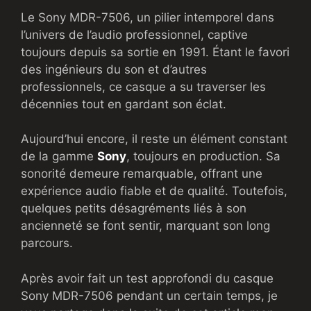
Le Sony MDR-7506, un pilier intemporel dans
l’univers de l’audio professionnel, captive
toujours depuis sa sortie en 1991. Étant le favori
des ingénieurs du son et d’autres
professionnels, ce casque a su traverser les
décennies tout en gardant son éclat.
Aujourd’hui encore, il reste un élément constant
de la gamme
Sony
, toujours en production. Sa
sonorité demeure remarquable, offrant une
expérience audio fiable et de qualité. Toutefois,
quelques petits désagréments liés à son
ancienneté se font sentir, marquant son long
parcours.
Après avoir fait un test approfondi du casque
Sony MDR-7506 pendant un certain temps, je