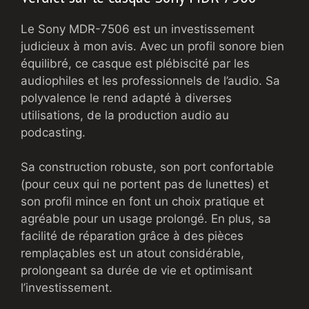
Le Sony MDR-7506 est un investissement
judicieux à mon avis. Avec un profil sonore bien
équilibré, ce casque est plébiscité par les
audiophiles et les professionnels de l’audio. Sa
polyvalence le rend adapté à diverses
utilisations, de la production audio au
podcasting.
Sa construction robuste, son port confortable
(pour ceux qui ne portent pas de lunettes) et
son profil mince en font un choix pratique et
agréable pour un usage prolongé. En plus, sa
facilité de réparation grâce à des pièces
remplaçables est un atout considérable,
prolongeant sa durée de vie et optimisant
l’investissement.