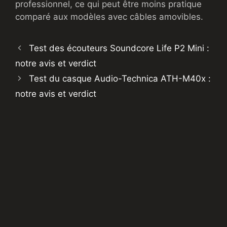
professionnel, ce qui peut être moins pratique
comparé aux modèles avec câbles amovibles.
Test des écouteurs Soundcore Life P2 Mini :
notre avis et verdict
Test du casque Audio-Technica ATH-M40x :
notre avis et verdict