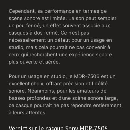
Cependant, sa performance en termes de
scène sonore est limitée. Le son peut sembler
un peu fermé, un effet souvent associé aux
casques à dos fermé. Ce n’est pas
nécessairement un défaut pour un usage en
studio, mais cela pourrait ne pas convenir à
ceux qui recherchent une expérience sonore
plus ouverte et aérée.
Pour un usage en studio, le MDR-7506 est un
excellent choix, offrant précision et fidélité
sonore. Néanmoins, pour les amateurs de
basses profondes et d’une scène sonore large,
ce casque pourrait ne pas répondre entièrement
à leurs attentes.
Verdict sur le casque Sony MDR-7506