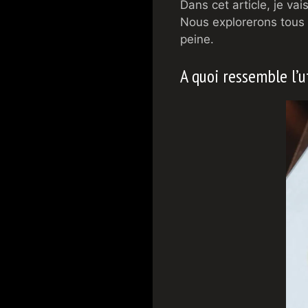
Dans cet article, je va
Nous explorerons tous 
peine.
A quoi ressemble l’u