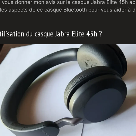
is vous donner mon avis sur le casque Jabra Elite 45h aprè
les aspects de ce casque Bluetooth pour vous aider à dét
tilisation du casque Jabra Elite 45h ?