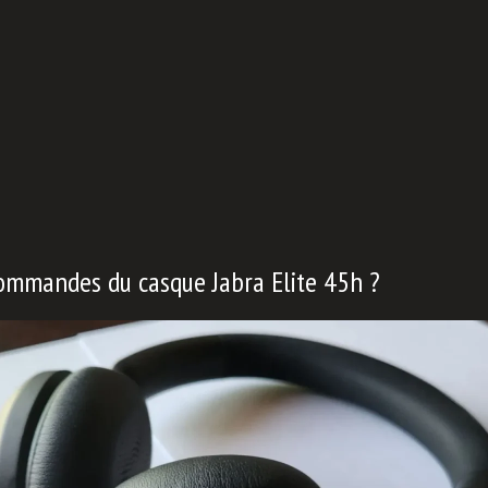
ommandes du casque Jabra Elite 45h ?