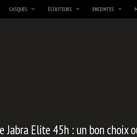
CASQUES
ÉCOUTEURS
ENCEINTES
e Jabra Elite 45h : un bon choix o